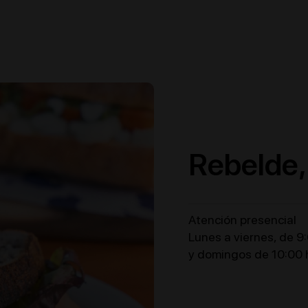
Rebelde,
Atención presencial
Lunes a viernes, de 9
y domingos de 10:00 h