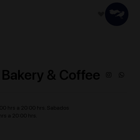
 Bakery & Coffee
:00 hrs a 20:00 hrs. Sabados
rs a 20:00 hrs.