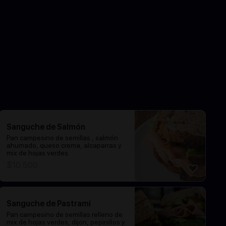
Sanguche de Salmón
Pan campesino de semillas , salmón
ahumado, queso crema, alcaparras y
mix de hojas verdes.
$
10.500
Sanguche de Pastrami
Pan campesino de semillas relleno de
mix de hojas verdes, dijon, pepinillos y