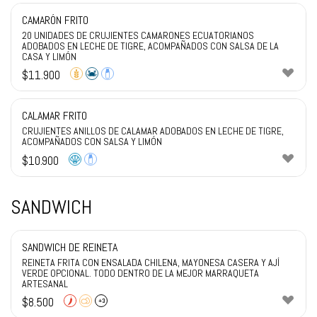
CAMARÓN FRITO
20 UNIDADES DE CRUJIENTES CAMARONES ECUATORIANOS
ADOBADOS EN LECHE DE TIGRE, ACOMPAÑADOS CON SALSA DE LA
CASA Y LIMÓN
$
11.900
CALAMAR FRITO
CRUJIENTES ANILLOS DE CALAMAR ADOBADOS EN LECHE DE TIGRE,
ACOMPAÑADOS CON SALSA Y LIMÓN
$
10.900
SANDWICH
SANDWICH DE REINETA
REINETA FRITA CON ENSALADA CHILENA, MAYONESA CASERA Y AJÍ
VERDE OPCIONAL. TODO DENTRO DE LA MEJOR MARRAQUETA
ARTESANAL
$
8.500
+3