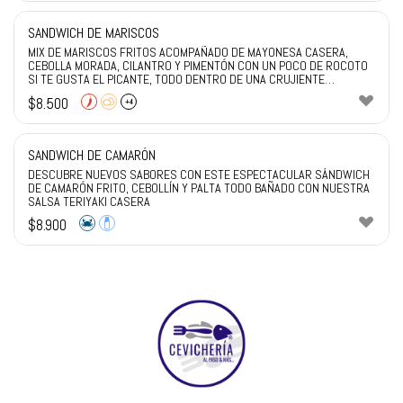
SANDWICH DE MARISCOS
MIX DE MARISCOS FRITOS ACOMPAÑADO DE MAYONESA CASERA,
CEBOLLA MORADA, CILANTRO Y PIMENTÓN CON UN POCO DE ROCOTO
SI TE GUSTA EL PICANTE, TODO DENTRO DE UNA CRUJIENTE
MARRAQUETA TOSTADA
$
8.500
+4
SANDWICH DE CAMARÓN
DESCUBRE NUEVOS SABORES CON ESTE ESPECTACULAR SÁNDWICH
DE CAMARÓN FRITO, CEBOLLÍN Y PALTA TODO BAÑADO CON NUESTRA
SALSA TERIYAKI CASERA
$
8.900