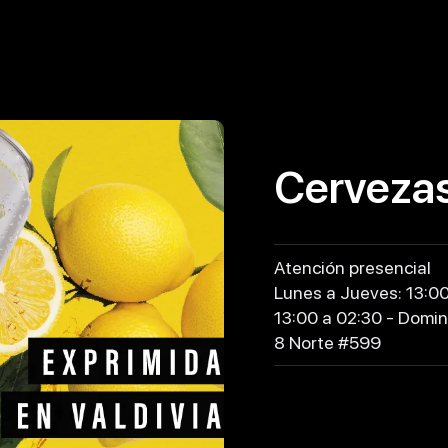
Cerveza
Atención presencial
Lunes a Jueves: 13:00
13:00 a 02:30 - Domin
8 Norte #599