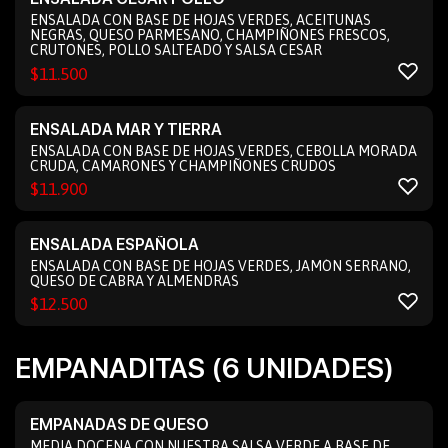
ENSALADA CON BASE DE HOJAS VERDES, ACEITUNAS
NEGRAS, QUESO PARMESANO, CHAMPIÑONES FRESCOS,
CRUTONES, POLLO SALTEADO Y SALSA CESAR
$
11.500
ENSALADA MAR Y TIERRA
ENSALADA CON BASE DE HOJAS VERDES, CEBOLLA MORADA
CRUDA, CAMARONES Y CHAMPIÑONES CRUDOS
$
11.900
ENSALADA ESPAÑOLA
ENSALADA CON BASE DE HOJAS VERDES, JAMÓN SERRANO,
QUESO DE CABRA Y ALMENDRAS
$
12.500
EMPANADITAS (6 UNIDADES)
EMPANADAS DE QUESO
MEDIA DOCENA CON NUESTRA SALSA VERDE A BASE DE