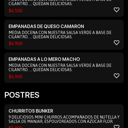
CILANTRO. ... QUEDAN DELICIOSAS.
$
6.500
EMPANADAS DE QUESO CAMARÓN
MEDIA DOCENA CON NUESTRA SALSA VERDE A BASE DE
CILANTRO. ... QUEDAN DELICIOSAS.
$
6.900
EMPANADAS A LO MERO MACHO
MEDIA DOCENA CON NUESTRA SALSA VERDE A BASE DE
CILANTRO. ... QUEDAN DELICIOSAS.
$
6.900
POSTRES
CHURRITOS BUNKER
9 DELICIOSOS MINI CHURROS ACOMPAÑADOS DE NUTELLA Y
SALSA DE MANJAR, ESPOLVOREADOS CON AZÚCAR FLOR.