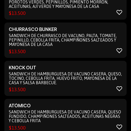
POROTOS VERDES, PEPINILLOS, PIMIENTO MORRÓN,
ACEITUNAS, AJÍ VERDE Y MAYONESA DE LA CASA
$
13.500
CHURRASCO BUNKER
SANDWICH DE CHURRASCO DE VACUNO, PALTA, TOMATE,
PEPINILLO, CEBOLLA FRITA, CHAMPIÑONES SALTEADOS Y
MAYONESA DE LA CASA
$
13.500
KNOCK OUT
SANDWICH DE HAMBURGUESA DE VACUNO CASERA, QUESO,
TOCINO, CEBOLLA FRITA, HUEVO FRITO, MAYONESA DE LA
CASA Y SALSA BARBECUE.
$
13.500
ATÓMICO
SANDWICH DE HAMBURGUESA DE VACUNO CASERA, QUESO
FUNDIDO, CHAMPIÑONES SALTEADOS, ACEITUNAS NEGRAS
Y CEBOLLA FRITA
$
13.500