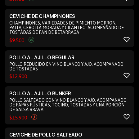
CEVICHE DE CHAMPIÑONES
CHAMPIÑONES, VARIEDADES DE PIMIENTO MORRON,
PALTA, CEBOLLA MORADA Y CILANTRO. ACOMPAÑADO DE
TOSTADAS DE PAN DE BETARRAGA
$
9.500
POLLO AL AJILLO REGULAR
POLLO REDUCIDO EN VINO BLANCO Y AJO, ACOMPAÑADO
DE TOSTADAS
$
12.900
POLLO AL AJILLO BUNKER
POLLO SALTEADO CON VINO BLANCO Y AJO, ACOMPAÑADO
DE PAPAS RÚSTICAS, TOCINO, TOSTADAS Y UNA PORCIÓN
DE SALSA BRAVA
$
15.900
CEVICHE DE POLLO SALTEADO