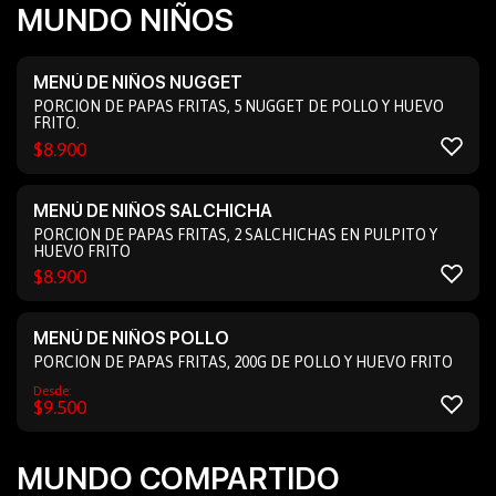
MUNDO NIÑOS
MENÚ DE NIÑOS NUGGET
PORCIÓN DE PAPAS FRITAS, 5 NUGGET DE POLLO Y HUEVO
FRITO.
$
8.900
MENÚ DE NIÑOS SALCHICHA
PORCIÓN DE PAPAS FRITAS, 2 SALCHICHAS EN PULPITO Y
HUEVO FRITO
$
8.900
MENÚ DE NIÑOS POLLO
PORCIÓN DE PAPAS FRITAS, 200G DE POLLO Y HUEVO FRITO
Desde:
$
9.500
MUNDO COMPARTIDO