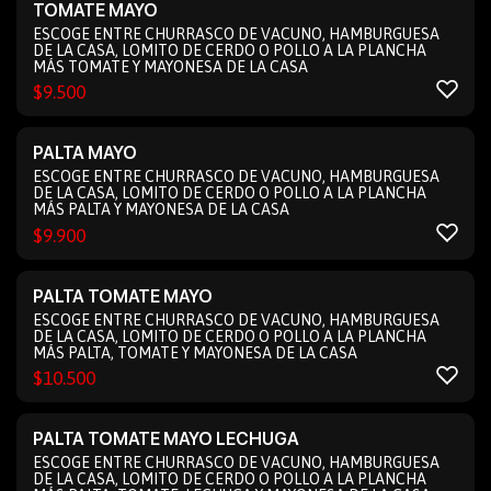
TOMATE MAYO
ESCOGE ENTRE CHURRASCO DE VACUNO, HAMBURGUESA
DE LA CASA, LOMITO DE CERDO O POLLO A LA PLANCHA
MÁS TOMATE Y MAYONESA DE LA CASA
$
9.500
PALTA MAYO
ESCOGE ENTRE CHURRASCO DE VACUNO, HAMBURGUESA
DE LA CASA, LOMITO DE CERDO O POLLO A LA PLANCHA
MÁS PALTA Y MAYONESA DE LA CASA
$
9.900
PALTA TOMATE MAYO
ESCOGE ENTRE CHURRASCO DE VACUNO, HAMBURGUESA
DE LA CASA, LOMITO DE CERDO O POLLO A LA PLANCHA
MÁS PALTA, TOMATE Y MAYONESA DE LA CASA
$
10.500
PALTA TOMATE MAYO LECHUGA
ESCOGE ENTRE CHURRASCO DE VACUNO, HAMBURGUESA
DE LA CASA, LOMITO DE CERDO O POLLO A LA PLANCHA