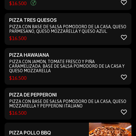
$
16.500
PIZZA TRES QUESOS
PIZZA CON BASE DE SALSA POMODORO DE LA CASA, QUESO
PARMESANO, QUESO MOZZARELLA Y QUESO AZUL.
$
16.500
PIZZA HAWAIANA
PIZZA CON JAMÓN, TOMATE FRESCO Y PIÑA
CARAMELIZADA. BASE DE SALSA POMODORO DE LA CASA Y
QUESO MOZZARELLA
$
16.500
PIZZA DE PEPPERONI
PIZZA CON BASE DE SALSA POMODORO DE LA CASA, QUESO
MOZZARELLA Y PEPPERONI ITALIANO
$
16.500
PIZZA POLLO BBQ