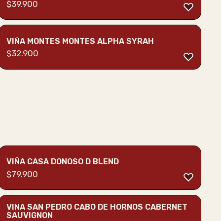
$
39.900
VIÑA MONTES MONTES ALPHA SYRAH
$
32.900
VIÑA CASA DONOSO D BLEND
$
79.900
VIÑA SAN PEDRO CABO DE HORNOS CABERNET
SAUVIGNON