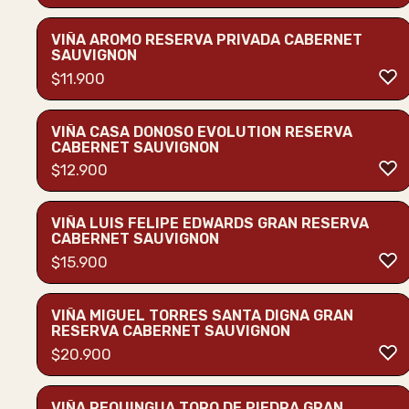
VIÑA AROMO RESERVA PRIVADA CABERNET
SAUVIGNON
$
11.900
VIÑA CASA DONOSO EVOLUTION RESERVA
CABERNET SAUVIGNON
$
12.900
VIÑA LUIS FELIPE EDWARDS GRAN RESERVA
CABERNET SAUVIGNON
$
15.900
VIÑA MIGUEL TORRES SANTA DIGNA GRAN
RESERVA CABERNET SAUVIGNON
$
20.900
VIÑA REQUINGUA TORO DE PIEDRA GRAN