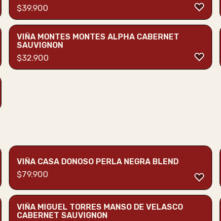
$
39.900
VIÑA MONTES MONTES ALPHA CABERNET
SAUVIGNON
$
32.900
VIÑA CASA DONOSO PERLA NEGRA BLEND
$
79.900
VIÑA MIGUEL TORRES MANSO DE VELASCO
CABERNET SAUVIGNON