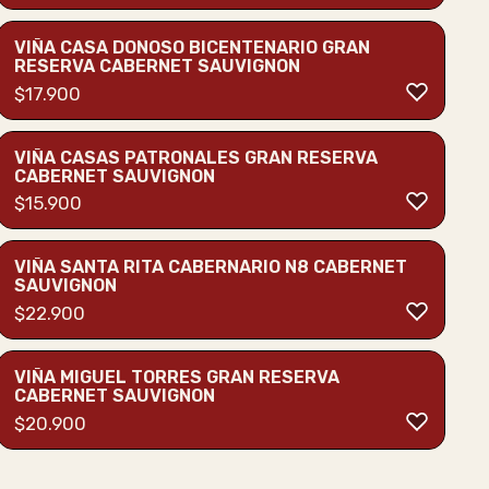
VIÑA CASA DONOSO BICENTENARIO GRAN
RESERVA CABERNET SAUVIGNON
$
17.900
VIÑA CASAS PATRONALES GRAN RESERVA
CABERNET SAUVIGNON
$
15.900
VIÑA SANTA RITA CABERNARIO N8 CABERNET
SAUVIGNON
$
22.900
VIÑA MIGUEL TORRES GRAN RESERVA
CABERNET SAUVIGNON
$
20.900