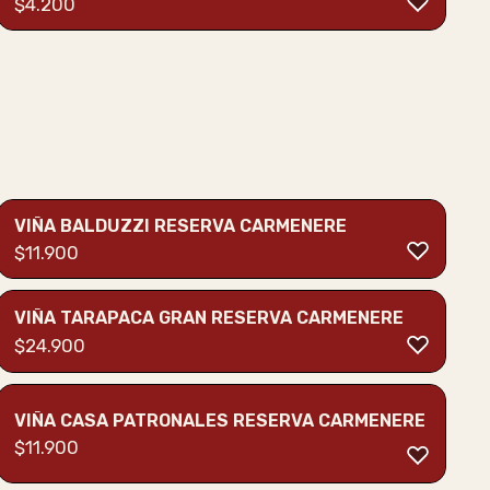
$
4.200
VIÑA BALDUZZI RESERVA CARMENERE
$
11.900
VIÑA TARAPACA GRAN RESERVA CARMENERE
$
24.900
VIÑA CASA PATRONALES RESERVA CARMENERE
$
11.900