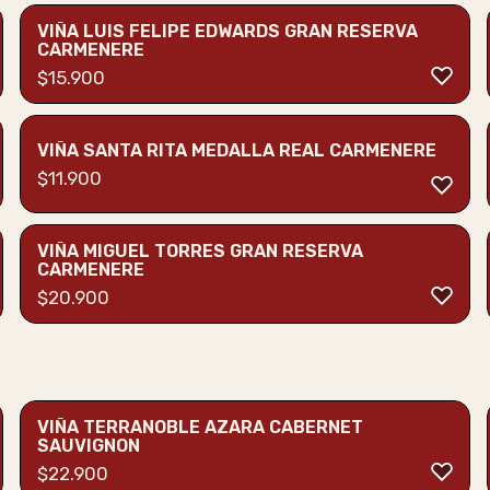
VIÑA LUIS FELIPE EDWARDS GRAN RESERVA
CARMENERE
$
15.900
VIÑA SANTA RITA MEDALLA REAL CARMENERE
$
11.900
VIÑA MIGUEL TORRES GRAN RESERVA
CARMENERE
$
20.900
VIÑA TERRANOBLE AZARA CABERNET
SAUVIGNON
$
22.900