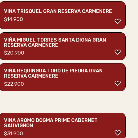
VIÑA TRISQUEL GRAN RESERVA CARMENERE
$
14.900
VIÑA MIGUEL TORRES SANTA DIGNA GRAN
RESERVA CARMENERE
$
20.900
VIÑA REQUINGUA TORO DE PIEDRA GRAN
RESERVA CARMENERE
$
22.900
VIÑA AROMO DOGMA PRIME CABERNET
SAUVIGNON
$
31.900