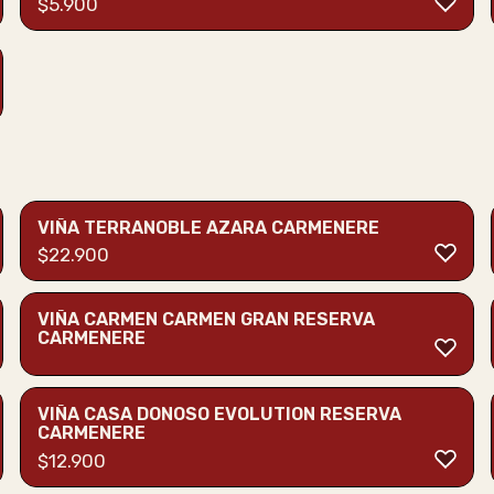
$
5.900
VIÑA TERRANOBLE AZARA CARMENERE
$
22.900
VIÑA CARMEN CARMEN GRAN RESERVA
CARMENERE
VIÑA CASA DONOSO EVOLUTION RESERVA
CARMENERE
$
12.900