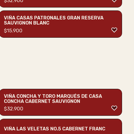
$
32.900
VIÑA CASAS PATRONALES GRAN RESERVA
SAUVIGNON BLANC
$
15.900
VIÑA CONCHA Y TORO MARQUÉS DE CASA
CONCHA CABERNET SAUVIGNON
$
32.900
VIÑA LAS VELETAS NO.5 CABERNET FRANC