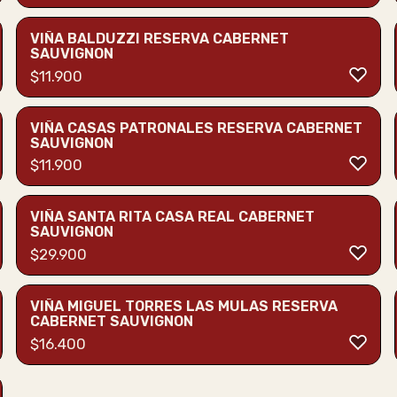
VIÑA BALDUZZI RESERVA CABERNET
SAUVIGNON
$
11.900
VIÑA CASAS PATRONALES RESERVA CABERNET
SAUVIGNON
$
11.900
VIÑA SANTA RITA CASA REAL CABERNET
SAUVIGNON
$
29.900
VIÑA MIGUEL TORRES LAS MULAS RESERVA
CABERNET SAUVIGNON
$
16.400