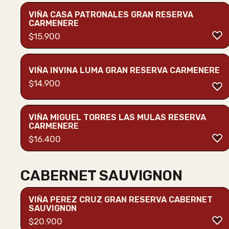
VIÑA CASA PATRONALES GRAN RESERVA
CARMENERE
$
15.900
VIÑA INVINA LUMA GRAN RESERVA CARMENERE
$
14.900
VIÑA MIGUEL TORRES LAS MULAS RESERVA
CARMENERE
$
16.400
CABERNET SAUVIGNON
VIÑA PEREZ CRUZ GRAN RESERVA CABERNET
SAUVIGNON
$
20.900