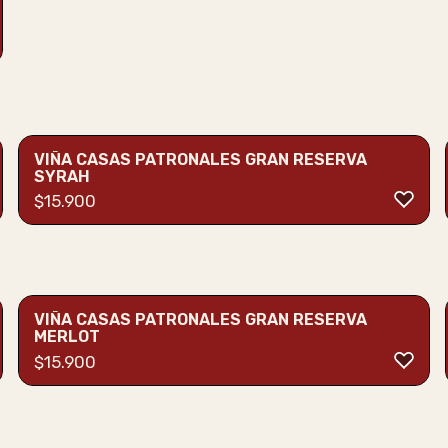
VIÑA CASAS PATRONALES GRAN RESERVA
SYRAH
$
15.900
VIÑA CASAS PATRONALES GRAN RESERVA
MERLOT
$
15.900