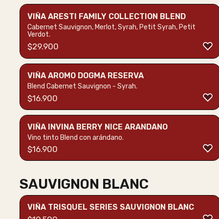
VIÑA ARESTI FAMILY COLLECTION BLEND
Cabernet Sauvignon, Merlot, Syrah, Petit Syrah, Petit
Verdot.
$
29.900
VIÑA AROMO DOGMA RESERVA
Blend Cabernet Sauvignon - Syrah.
$
16.900
VIÑA INVINA BERRY NICE ARANDANO
Vino tinto Blend con arándano.
$
16.900
SAUVIGNON BLANC
VIÑA TRISQUEL SERIES SAUVIGNON BLANC