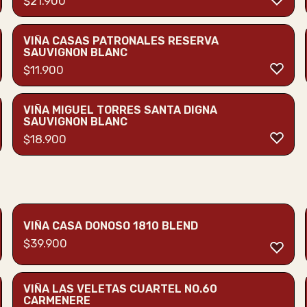
$
21.900
VIÑA CASAS PATRONALES RESERVA
SAUVIGNON BLANC
$
11.900
VIÑA MIGUEL TORRES SANTA DIGNA
SAUVIGNON BLANC
$
18.900
VIÑA CASA DONOSO 1810 BLEND
$
39.900
VIÑA LAS VELETAS CUARTEL NO.60
CARMENERE