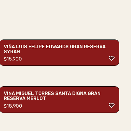
VIÑA LUIS FELIPE EDWARDS GRAN RESERVA
SYRAH
$
15.900
VIÑA MIGUEL TORRES SANTA DIGNA GRAN
RESERVA MERLOT
$
18.900