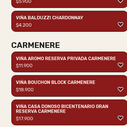
$
5.900
VIÑA BALDUZZI CHARDONNAY
$
4.200
CARMENERE
VIÑA AROMO RESERVA PRIVADA CARMENERE
$
11.900
VIÑA BOUCHON BLOCK CARMENERE
$
18.900
VIÑA CASA DONOSO BICENTENARIO GRAN
RESERVA CARMENERE
$
17.900