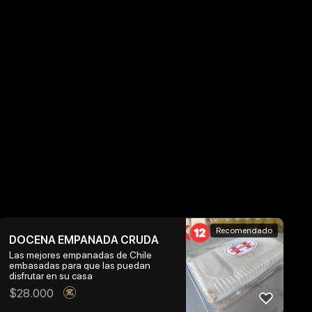
Recomendado
DOCENA EMPANADA CRUDA
Las mejores empanadas de Chile
embasadas para que las puedan
disfrutar en su casa
$
28.000