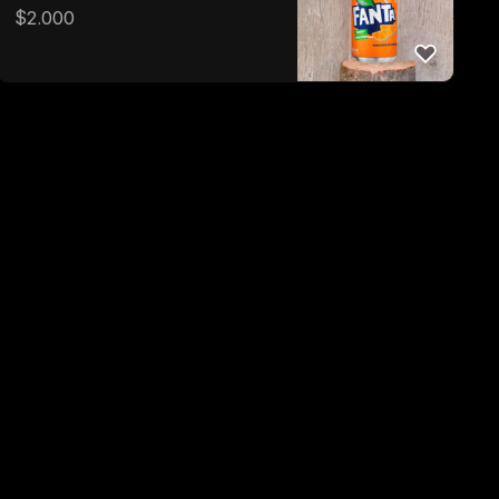
$
2.000