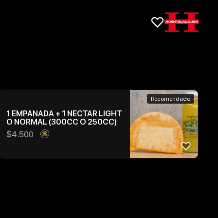
Recomendado
1 EMPANADA + 1 NECTAR LIGHT
O NORMAL (300CC O 250CC)
$
4.500