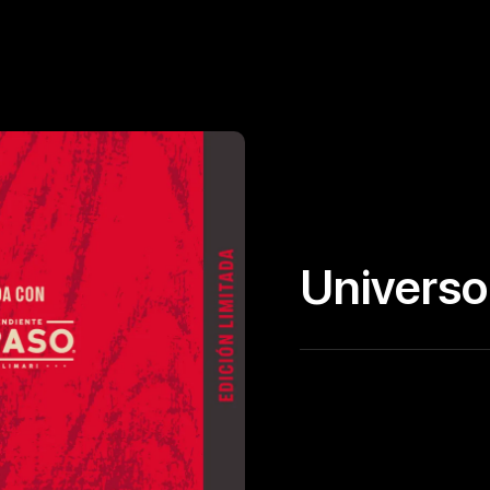
Universo