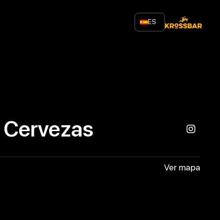
ES
 Cervezas
Ver mapa