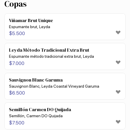
Copas
Viñamar Brut Unique
Espumante brut, Leyda
$
5.500
Leyda Método Tradicional Extra Brut
Espumante método tradicional extra brut, Leyda
$
7.000
Sauvignon Blanc Garuma
Sauvignon Blanc, Leyda Coastal Vineyard Garuma
$
6.500
Semillón Carmen DO Quijada
Semillón, Carmen DO Quijada
$
7.500