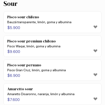
Sour
Pisco sour chileno
Bauzá transparente, limón, goma y albumina
$
5.900
Pisco sour premium chileno
Pisco Waqar, limón, goma y albumina
$
9.600
Pisco sour peruano
Pisco Gran Cruz, limón, goma y albumina
$
6.900
Amaretto sour
Amaretto Disaronno, naranja, limón y albumina
$
7.600