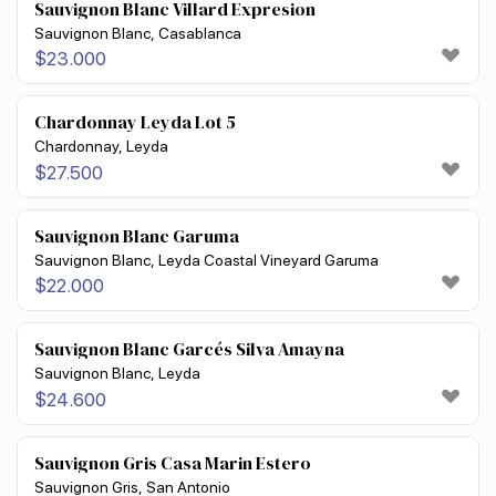
Sauvignon Blanc Villard Expresion
Sauvignon Blanc, Casablanca
$
23.000
Chardonnay Leyda Lot 5
Chardonnay, Leyda
$
27.500
Sauvignon Blanc Garuma
Sauvignon Blanc, Leyda Coastal Vineyard Garuma
$
22.000
Sauvignon Blanc Garcés Silva Amayna
Sauvignon Blanc, Leyda
$
24.600
Sauvignon Gris Casa Marin Estero
Sauvignon Gris, San Antonio