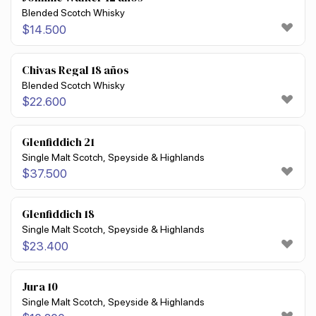
Blended Scotch Whisky
$
14.500
Chivas Regal 18 años
Blended Scotch Whisky
$
22.600
Glenfiddich 21
Single Malt Scotch, Speyside & Highlands
$
37.500
Glenfiddich 18
Single Malt Scotch, Speyside & Highlands
$
23.400
Jura 10
Single Malt Scotch, Speyside & Highlands