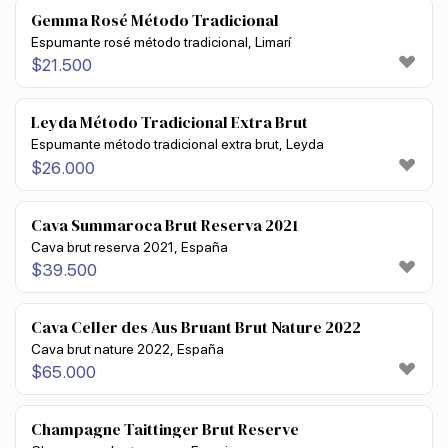
Gemma Rosé Método Tradicional
Espumante rosé método tradicional, Limarí
$
21.500
Leyda Método Tradicional Extra Brut
Espumante método tradicional extra brut, Leyda
$
26.000
Cava Summaroca Brut Reserva 2021
Cava brut reserva 2021, España
$
39.500
Cava Celler des Aus Bruant Brut Nature 2022
Cava brut nature 2022, España
$
65.000
Champagne Taittinger Brut Reserve