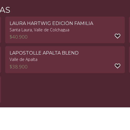
AS
LAURA HARTWIG EDICIÓN FAMILIA
Santa Laura, Valle de Colchagua
$
40.900
LAPOSTOLLE APALTA BLEND
Valle de Apalta
$
38.900