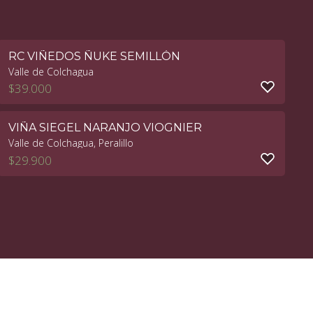
RC VIÑEDOS ÑUKE SEMILLÓN
Valle de Colchagua
$
39.000
VIÑA SIEGEL NARANJO VIOGNIER
Valle de Colchagua, Peralillo
$
29.900