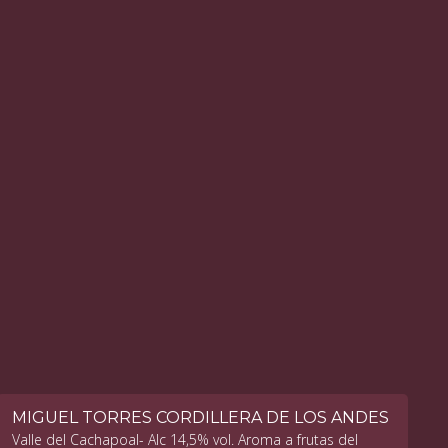
MIGUEL TORRES CORDILLERA DE LOS ANDES
Valle del Cachapoal- Alc 14,5% vol. Aroma a frutas del