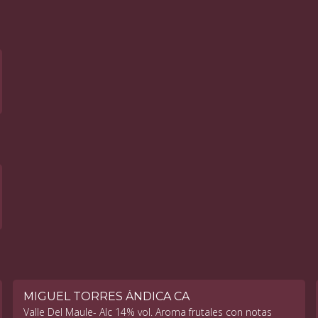
MIGUEL TORRES ÁNDICA CA
Valle Del Maule- Alc 14% vol. Aroma frutales con notas