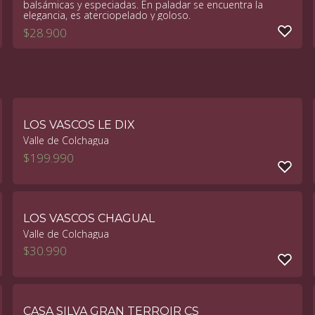
balsámicas y especiadas. En paladar se encuentra la
elegancia, es aterciopelado y goloso.
$
28.900
LOS VASCOS LE DIX
Valle de Colchagua
$
199.990
LOS VASCOS CHAGUAL
Valle de Colchagua
$
30.990
CASA SILVA GRAN TERROIR CS