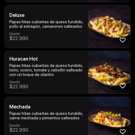
Deluxe
Papas fritas cubiertas de queso fundido,
pollo al estragón, camarones salteados
Desde:
$
22.990
Huracan Hot
Papas fritas cubiertas de queso fundido,
lomo, tocino, tomate y cebollin salteado
con un toque de cilantro
Desde:
$
22.990
Mechada
Papas fritas cubiertas de queso fundido,
carne mechada y pimientos salteados
Desde:
$
22.990