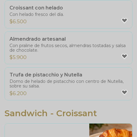
Croissant con helado
Con helado fresco del día.
$
6.500
Almendrado artesanal
Con praline de frutos secos, almendras tostadas y salsa
de chocolate.
$
5.900
Trufa de pistacchio y Nutella
Domo de helado de pistacchio con centro de Nutella,
sobre su salsa.
$
6.200
Sandwich - Croissant