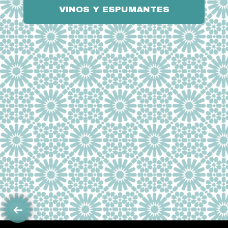
VINOS Y ESPUMANTES