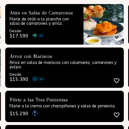
Atún en Salsa de Camarones
Filete de atún a la plancha con
salsa de camarones y arroz.
Desde:
$
17.590
Arroz con Mariscos
Arroz en salsa de mariscos con calamares, camarones y
pulpo.
Desde:
$
15.390
Filete a las Tres Pimientas
Filete a la crema con champiñones y salsa de pimienta.
$
15.290