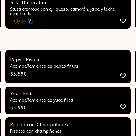
A la Huancaína
Salsa cremosa con ají, queso, camarón, jaiba y leche
evaporada.
Papas Fritas
Acompañamiento de papas fritas.
$
5.590
Yuca Frita
Acompañamiento de yuca frita.
$
5.990
Risotto con Champiñones
Risotto con champiñones.