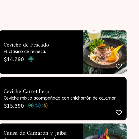
Ceviche de Pescado
El clásico de reineta.
$
14.290
Ceviche Carretillero
Ceviche mixto acompañado con chicharrón de calamar.
$
15.390
Causa de Camarón y Jaiba