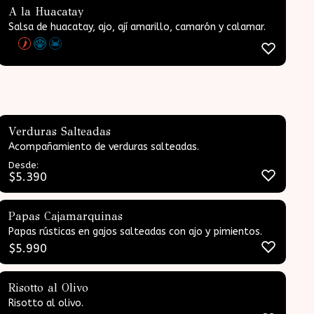
A la Huacatay
Salsa de huacatay, ajo, ají amarillo, camarón y calamar.
Verduras Salteadas
Acompañamiento de verduras salteadas.
Desde:
$
5.390
Papas Cajamarquinas
Papas rústicas en gajos salteadas con ajo y pimientos.
$
5.990
Risotto al Olivo
Risotto al olivo.