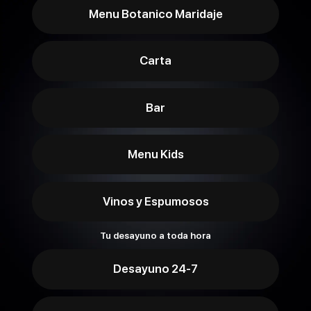
Menu Botanico Maridaje
Carta
Bar
Menu Kids
Vinos y Espumosos
Tu desayuno a toda hora
Desayuno 24-7