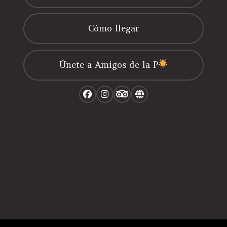
Cómo llegar
Únete a Amigos de la P