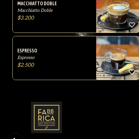
MACCHIATTO DOBLE
Macchiatto Doble
$
3.200
ESPRESSO
Espresso
$
2.500