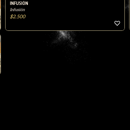
INFUSIÓN
Infusión
$
2.500