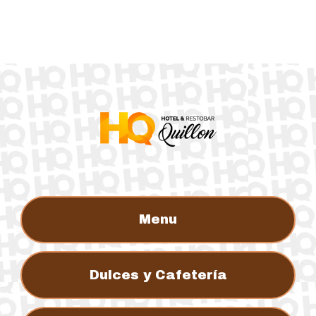
Menu
Dulces y Cafetería