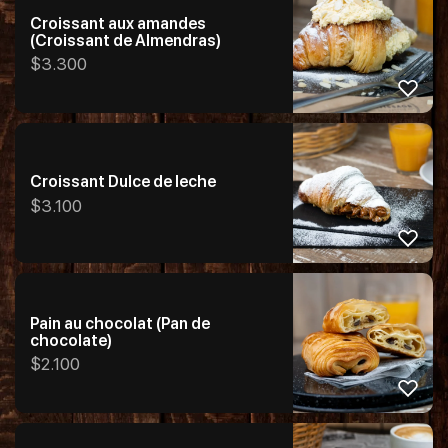
Croissant aux amandes
(Croissant de Almendras)
$
3.300
Croissant Dulce de leche
$
3.100
Pain au chocolat (Pan de
chocolate)
$
2.100