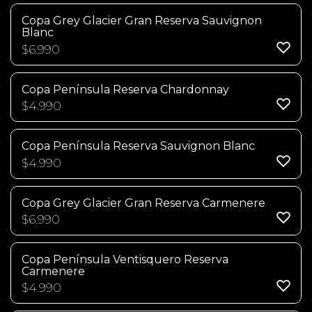
Copa Grey Glacier Gran Reserva Sauvignon
Blanc
$
6.990
Copa Península Reserva Chardonnay
$
4.990
Copa Península Reserva Sauvignon Blanc
$
4.990
Copa Grey Glacier Gran Reserva Carmenere
$
6.990
Copa Península Ventisquero Reserva
Carmenere
$
4.990