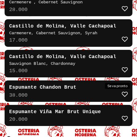
Cermenere , Cebernet Sauvignon
28.000
Castillo de Molina, Valle Cachapoal
Carmenere, Cabernet Sauvignon, Syrah
17.000
Castillo de Molina, Valle Cachapoal
Sauvignon Blanc, Chardonnay
15.000
Se va pronto
Espumante Chandon Brut
38.000
Espumante Viña Mar Brut Unique
20.000