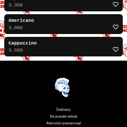
3.300
Americano
3.000
Cappuccino
3.500
Delivery
Se puede retirar
Atención presencial