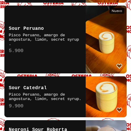
Nuevo
Sour Peruano
Pisco Peruano, amargo de
angostura, limón, secret syrup
.
5.900
Sour Catedral
Pisco Peruano, amargo de
angostura, limón, secret syrup.
9.900
Negroni Sour Roberta