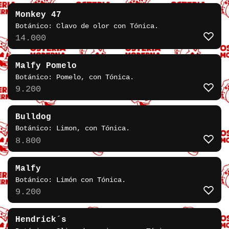
Monkey 47
Botánico: Clavo de olor con Tónica.
14.000
Malfy Pomelo
Botánico: Pomelo, con Tónica.
9.200
Bulldog
Botánico: Limon, con Tónica.
8.800
Malfy
Botánico: Limón con Tónica.
9.200
Hendrick´s