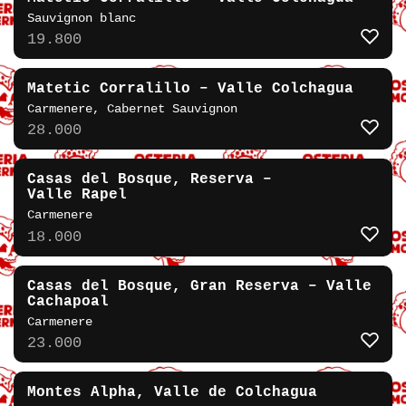
Sauvignon blanc
19.800
Matetic Corralillo – Valle Colchagua
Carmenere, Cabernet Sauvignon
28.000
Casas del Bosque, Reserva –
Valle Rapel
Carmenere
18.000
Casas del Bosque, Gran Reserva – Valle
Cachapoal
Carmenere
23.000
Montes Alpha, Valle de Colchagua