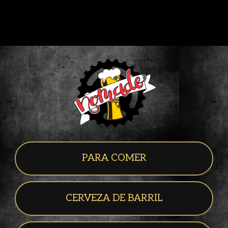
PARA COMER
CERVEZA DE BARRIL