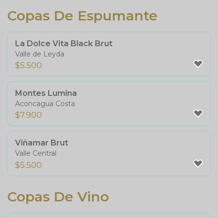
Copas De Espumante
La Dolce Vita Black Brut
Valle de Leyda
$
5.500
Montes Lumina
Aconcagua Costa
$
7.900
Viñamar Brut
Valle Central
$
5.500
Copas De Vino