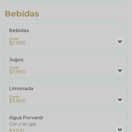
Bebidas
Bebidas
Desde:
$
2.900
Jugos
Desde:
$
3.900
Limonada
Desde:
$
3.900
Agua Porvenir
Con y sin gas
$
3.100