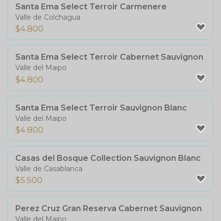
Santa Ema Select Terroir Carmenere
Valle de Colchagua
$
4.800
Santa Ema Select Terroir Cabernet Sauvignon
Valle del Maipo
$
4.800
Santa Ema Select Terroir Sauvignon Blanc
Valle del Maipo
$
4.800
Casas del Bosque Collection Sauvignon Blanc
Valle de Casablanca
$
5.500
Perez Cruz Gran Reserva Cabernet Sauvignon
Valle del Maipo