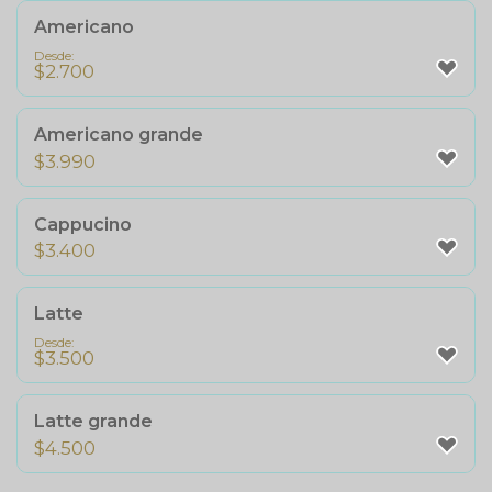
Americano
Desde:
$
2.700
Americano grande
$
3.990
Cappucino
$
3.400
Latte
Desde:
$
3.500
Latte grande
$
4.500