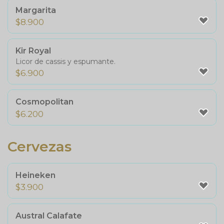
Margarita
$
8.900
Kir Royal
Licor de cassis y espumante.
$
6.900
Cosmopolitan
$
6.200
Cervezas
Heineken
$
3.900
Austral Calafate