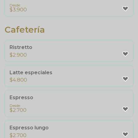
Desde:
$
3.900
Cafetería
Ristretto
$
2.900
Latte especiales
$
4.800
Espresso
Desde:
$
2.700
Espresso lungo
$
2.700