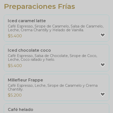
Preparaciones Frías
Iced caramel latte
Café Espresso, Sirope de Caramelo, Salsa de Caramelo,
Leche, Crema Chantilly y Helado de Vainilla.
$
5.400
Iced chocolate coco
Café Espresso, Salsa de Chocolate, Sirope de Coco,
Leche, Coco rallado y hielo.
$
5.400
Millefleur Frappe
Café Espresso, Leche, Sirope de Caramelo y Crema
Chantilly.
$
5.200
Café helado