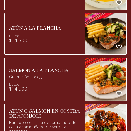
ATÚN A LA PLANCHA
Desde:
$
14.500
SALMON A LA PLANCHA
Guarnición a elegir
Desde:
$
14.500
ATUN O SALMÓN EN COSTRA
DE AJONJOLI
Bañado con salsa de tamarindo de la
casa acompañado de verduras