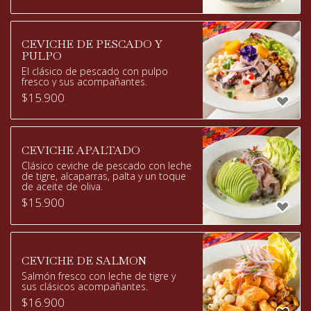
CEVICHE DE PESCADO Y
PULPO
El clásico de pescado con pulpo
fresco y sus acompañantes.
$
15.900
CEVICHE APALTADO
Clásico ceviche de pescado con leche
de tigre, alcaparras, palta y un toque
de aceite de oliva.
$
15.900
CEVICHE DE SALMON
Salmón fresco con leche de tigre y
sus clásicos acompañantes.
$
16.900