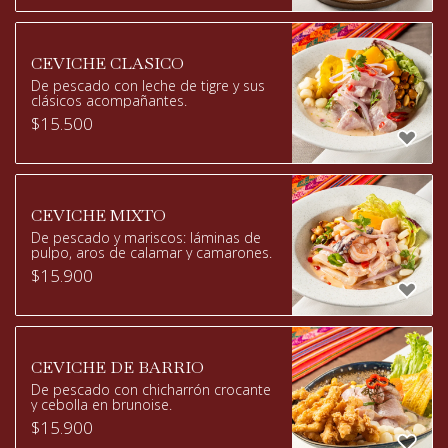
CEVICHE CLASICO
De pescado con leche de tigre y sus
clásicos acompañantes.
$
15.500
CEVICHE MIXTO
De pescado y mariscos: láminas de
pulpo, aros de calamar y camarones.
$
15.900
CEVICHE DE BARRIO
De pescado con chicharrón crocante
y cebolla en brunoise.
$
15.900