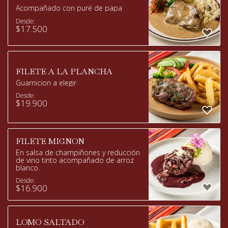
Acompañado con puré de papa
Desde:
$
17.500
FILETE A LA PLANCHA
Guarnicion a elegir
Desde:
$
19.900
FILETE MIGNON
En salsa de champiñones y reducción
de vino tinto acompañado de arroz
blanco.
Desde:
$
16.900
LOMO SALTADO