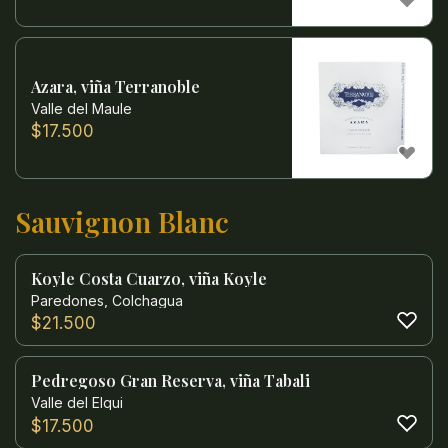
Azara, viña Terranoble
Valle del Maule
$
17.500
Sauvignon Blanc
Koyle Costa Cuarzo, viña Koyle
Paredones, Colchagua
$
21.500
Pedregoso Gran Reserva, viña Tabali
Valle del Elqui
$
17.500