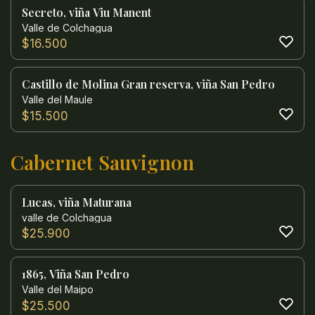
Secreto, viña Viu Manent
Valle de Colchagua
$
16.500
Castillo de Molina Gran reserva, viña San Pedro
Valle del Maule
$
15.500
Cabernet Sauvignon
Lucas, viña Maturana
valle de Colchagua
$
25.900
1865, Viña San Pedro
Valle del Maipo
$
25.500