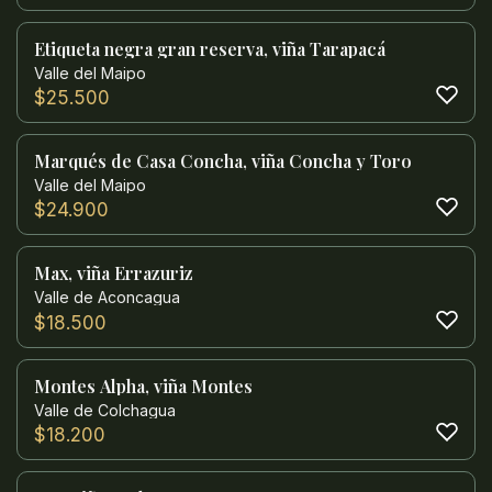
Etiqueta negra gran reserva, viña Tarapacá
Valle del Maipo
$
25.500
Marqués de Casa Concha, viña Concha y Toro
Valle del Maipo
$
24.900
Max, viña Errazuriz
Valle de Aconcagua
$
18.500
Montes Alpha, viña Montes
Valle de Colchagua
$
18.200