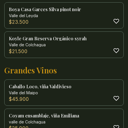
Boya Casa Garces Silva pinot noir
Valle del Leyda
$
23.500
Koyle Gran Reserva Orgánico syrah
Valle de Colchagua
$
21.500
Grandes Vinos
Caballo Loco, viña Valdivieso
Valle del Maipo
$
45.900
Coyam ensamblaje, viña Emiliana
valle de Colchagua