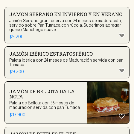
JAMÓN SERRANO EN INVIERNO Y EN VERANO
Jamón Serrano gran reserva con 24 meses de maduración,
servido sobre Pan Tumaca con rúcola. Sugerimos agregar
queso Manchego suave
$
5.200
JAMÓN IBÉRICO ESTRATOSFÉRICO
Paleta Ibérica con 24 meses de Maduración servida con pan
Tumaca
$
9.200
JAMÓN DE BELLOTA DA LA
NOTA
Paleta de Bellota con 36 meses de
maduración servida con pan Tumaca
$
13.900