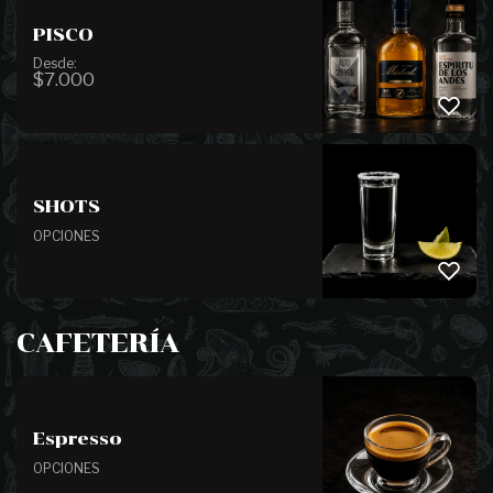
PISCO
Desde:
$
7.000
SHOTS
OPCIONES
CAFETERÍA
Espresso
OPCIONES