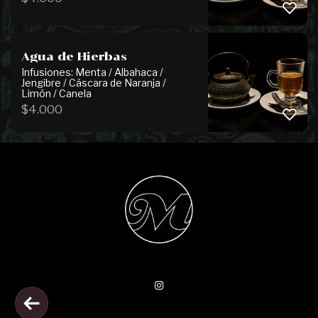
Agua de Hierbas
Infusiones: Menta / Albahaca /
Jengibre / Cáscara de Naranja /
Limón / Canela
$
4.000