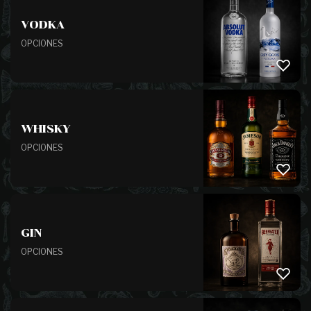
VODKA
OPCIONES
WHISKY
OPCIONES
GIN
OPCIONES