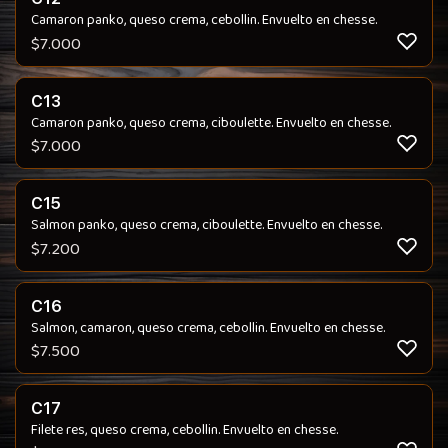
Camaron panko, queso crema, cebollin. Envuelto en chesse.
$
7.000
C13
Camaron panko, queso crema, ciboulette. Envuelto en chesse.
$
7.000
C15
Salmon panko, queso crema, ciboulette. Envuelto en chesse.
$
7.200
C16
Salmon, camaron, queso crema, cebollin. Envuelto en chesse.
$
7.500
C17
Filete res, queso crema, cebollin. Envuelto en chesse.