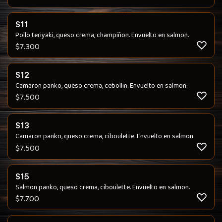
S11
Pollo teriyaki, queso crema, champiñon. Envuelto en salmon.
$
7.300
S12
Camaron panko, queso crema, cebollin. Envuelto en salmon.
$
7.500
S13
Camaron panko, queso crema, ciboulette. Envuelto en salmon.
$
7.500
S15
Salmon panko, queso crema, ciboulette. Envuelto en salmon.
$
7.700