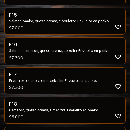
F15
Salmon panko, queso crema, ciboulette. Envuelto en panko.
$
7.000
F16
Salmon, camaron, queso crema, cebollin. Envuelto en panko.
$
7.300
F17
Filete res, queso crema, cebollin. Envuelto en panko.
$
7.300
F18
Camaron, queso crema, almendra. Envuelto en panko.
$
6.800