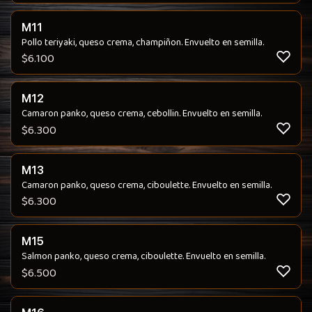
M11
Pollo teriyaki, queso crema, champiñon. Envuelto en semilla.
$
6.100
M12
Camaron panko, queso crema, cebollin. Envuelto en semilla.
$
6.300
M13
Camaron panko, queso crema, ciboulette. Envuelto en semilla.
$
6.300
M15
Salmon panko, queso crema, ciboulette. Envuelto en semilla.
$
6.500