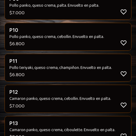
Pollo panko, queso crema, palta. Envuelto en palta.
$
7.000
P10
Pollo panko, queso crema, cebollin. Envuelto en palta.
$
6.800
P11
Pollo teriyaki, queso crema, champiñon. Envuelto en palta.
$
6.800
P12
Camaron panko, queso crema, cebollin. Envuelto en palta.
$
7.000
P13
Camaron panko, queso crema, ciboulette. Envuelto en palta.