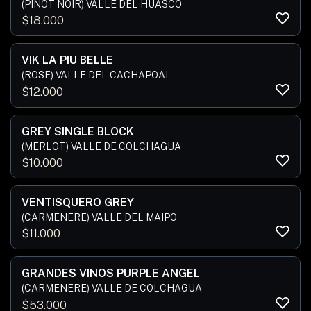
(PINOT NOIR) VALLE DEL HUASCO
$
18.000
VIK LA PIU BELLE
(ROSE) VALLE DEL CACHAPOAL
$
12.000
GREY SINGLE BLOCK
(MERLOT) VALLE DE COLCHAGUA
$
10.000
VENTISQUERO GREY
(CARMENERE) VALLE DEL MAIPO
$
11.000
GRANDES VINOS PURPLE ANGEL
(CARMENERE) VALLE DE COLCHAGUA
$
53.000