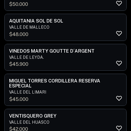
$
50.000
AQUITANIA SOL DE SOL
VALLE DE MALLECO
$
48.000
VIÑEDOS MARTY GOUTTE D´ARGENT
VALLE DE LEYDA.
$
45.900
MIGUEL TORRES CORDILLERA RESERVA
ESPECIAL
VALLE DEL LIMARI
$
45.000
VENTISQUERO GREY
VALLE DEL HUASCO
$
42.000