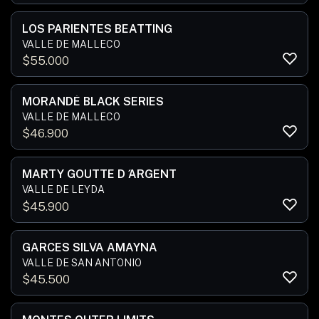
LOS PARIENTES BEATTING
VALLE DE MALLECO
$
55.000
MORANDÉ BLACK SERIES
VALLE DE MALLECO
$
46.900
MARTY GOUTTE D ́ARGENT
VALLE DE LEYDA
$
45.900
GARCES SILVA AMAYNA
VALLE DE SAN ANTONIO
$
45.500