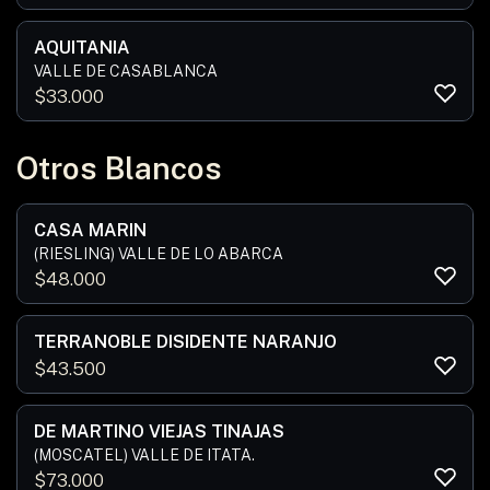
AQUITANIA
VALLE DE CASABLANCA
$
33.000
Otros Blancos
CASA MARIN
(RIESLING) VALLE DE LO ABARCA
$
48.000
TERRANOBLE DISIDENTE NARANJO
$
43.500
DE MARTINO VIEJAS TINAJAS
(MOSCATEL) VALLE DE ITATA.
$
73.000