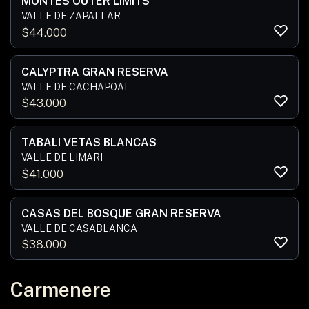
MONTES OUTER LIMITS
VALLE DE ZAPALLAR
$
44.000
CALYPTRA GRAN RESERVA
VALLE DE CACHAPOAL
$
43.000
TABALI VETAS BLANCAS
VALLE DE LIMARI
$
41.000
CASAS DEL BOSQUE GRAN RESERVA
VALLE DE CASABLANCA
$
38.000
Carmenere