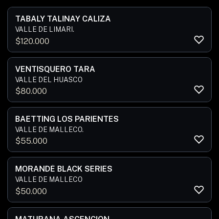
TABALY TALINAY CALIZA
VALLE DE LIMARI.
$
120.000
VENTISQUERO TARA
VALLE DEL HUASCO
$
80.000
BAETTING LOS PARIENTES
VALLE DE MALLECO.
$
55.000
MORANDÉ BLACK SERIES
VALLE DE MALLECO
$
50.000