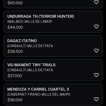
$
65.000
UNDURRAGA TH (TERROIR HUNTER)
(MALBEC) VALLE DE LIMARI
$
44.000
DAGAZ ITATINO
(CINSAULT) VALLE DE ITATA
$
38.500
VIU MANENT TINY TRIALS
(CINSAULT) VALLE DE ITATA
$
37.000
MENDOZA Y CARRIEL CUARTEL 3
(CABERNET FRANC) VALLE DEL MAIPO
$
36.000