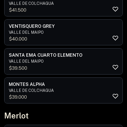
VALLE DE COLCHAGUA
$
41.500
VENTISQUERO GREY
VALLE DEL MAIPO
$
40.000
SANTA EMA CUARTO ELEMENTO
VALLE DEL MAIPO
$
39.500
MONTES ALPHA
VALLE DE COLCHAGUA
$
39.000
Merlot