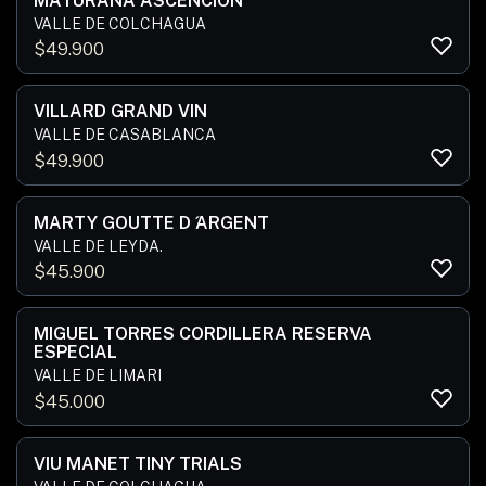
MATURANA ASCENCION
VALLE DE COLCHAGUA
$
49.900
VILLARD GRAND VIN
VALLE DE CASABLANCA
$
49.900
MARTY GOUTTE D ́ARGENT
VALLE DE LEYDA.
$
45.900
MIGUEL TORRES CORDILLERA RESERVA
ESPECIAL
VALLE DE LIMARI
$
45.000
VIU MANET TINY TRIALS