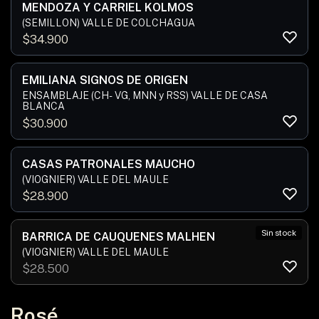
MENDOZA Y CARRIEL KOLMOS
(SEMILLON) VALLE DE COLCHAGUA
$
34.900
EMILIANA SIGNOS DE ORIGEN
ENSAMBLAJE (CH- VG, MNN y RSS) VALLE DE CASA
BLANCA
$
30.900
CASAS PATRONALES MAUCHO
(VIOGNIER) VALLE DEL MAULE
$
28.900
Sin stock
BARRICA DE CAUQUENES MALHEN
(VIOGNIER) VALLE DEL MAULE
$
28.500
Rosé