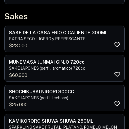
Sakes
SAKE DE LA CASA FRIO O CALIENTE 300ML
EXTRA SECO, LIGERO y REFRESCANTE
$
23.000
MUNEMASA JUNMAI GINJO 720cc
SAKE JAPONES (perfil: aromatico) 720cc
$
60.900
SHOCHIKUBAI NIGORI 300CC
SAKE JAPONES (perfil: lechoso)
$
25.000
KAMIKORORO SHUWA SHUWA 250ML
SPARKLING SAKE FRUTAL, PLATANO, POMELO, MELON