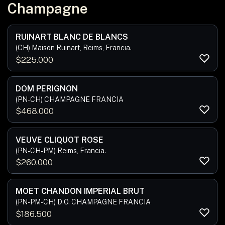
Champagne
RUINART BLANC DE BLANCS
(CH) Maison Ruinart, Reims, Francia.
$
225.000
DOM PERIGNON
(PN-CH) CHAMPAGNE FRANCIA
$
468.000
VEUVE CLIQUOT ROSE
(PN-CH-PM) Reims, Francia.
$
260.000
MOET CHANDON IMPERIAL BRUT
(PN-PM-CH) D.O. CHAMPAGNE FRANCIA
$
186.500