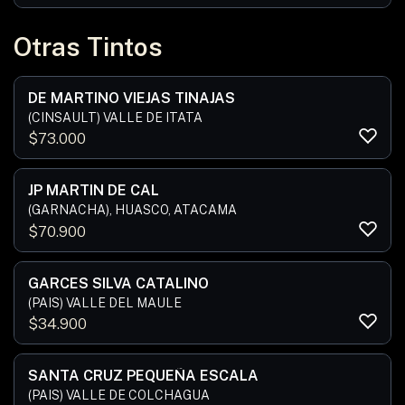
Otras Tintos
DE MARTINO VIEJAS TINAJAS
(CINSAULT) VALLE DE ITATA
$
73.000
JP MARTIN DE CAL
(GARNACHA), HUASCO, ATACAMA
$
70.900
GARCES SILVA CATALINO
(PAIS) VALLE DEL MAULE
$
34.900
SANTA CRUZ PEQUEÑA ESCALA
(PAIS) VALLE DE COLCHAGUA