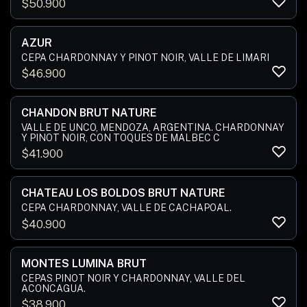
$
50.900
AZUR
CEPA CHARDONNAY Y PINOT NOIR, VALLE DE LIMARI
$
46.900
CHANDON BRUT NATURE
VALLE DE UNCO, MENDOZA, ARGENTINA. CHARDONNAY
Y PINOT NOIR, CON TOQUES DE MALBEC C
$
41.900
CHATEAU LOS BOLDOS BRUT NATURE
CEPA CHARDONNAY, VALLE DE CACHAPOAL.
$
40.900
MONTES LUMINA BRUT
CEPAS PINOT NOIR Y CHARDONNAY, VALLE DEL
ACONCAGUA.
$
38.900