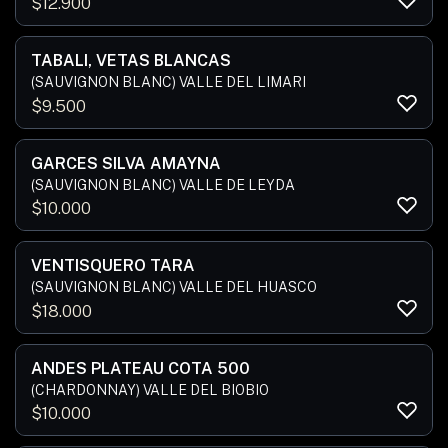
$
12.900
TABALI, VETAS BLANCAS
(SAUVIGNON BLANC) VALLE DEL LIMARI
$
9.500
GARCES SILVA AMAYNA
(SAUVIGNON BLANC) VALLE DE LEYDA
$
10.000
VENTISQUERO TARA
(SAUVIGNON BLANC) VALLE DEL HUASCO
$
18.000
ANDES PLATEAU COTA 500
(CHARDONNAY) VALLE DEL BIOBIO
$
10.000