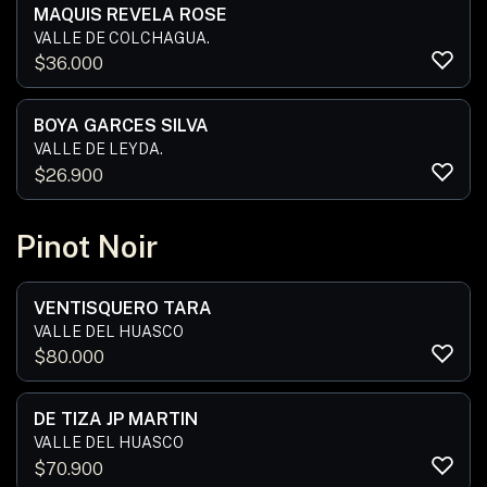
MAQUIS REVELA ROSE
VALLE DE COLCHAGUA.
$
36.000
BOYA GARCES SILVA
VALLE DE LEYDA.
$
26.900
Pinot Noir
VENTISQUERO TARA
VALLE DEL HUASCO
$
80.000
DE TIZA JP MARTIN
VALLE DEL HUASCO
$
70.900