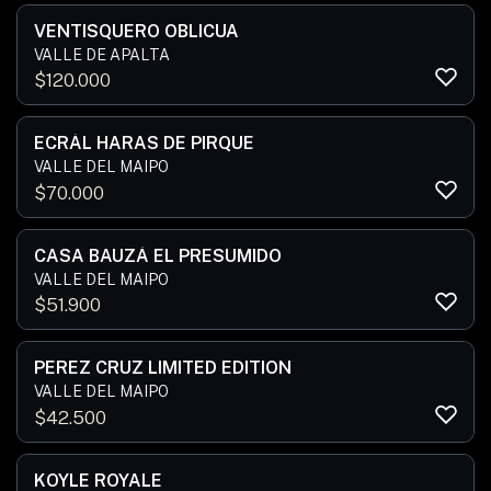
VENTISQUERO OBLICUA
VALLE DE APALTA
$
120.000
ECRÁL HARAS DE PIRQUE
VALLE DEL MAIPO
$
70.000
CASA BAUZÁ EL PRESUMIDO
VALLE DEL MAIPO
$
51.900
PEREZ CRUZ LIMITED EDITION
VALLE DEL MAIPO
$
42.500
KOYLE ROYALE