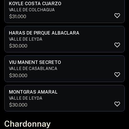
KOYLE COSTA CUARZO
VALLE DE COLCHAGUA
$
31.000
HARAS DE PIRQUE ALBACLARA
VALLE DE LEYDA
$
30.000
VIU MANENT SECRETO
VALLE DE CASABLANCA
$
30.000
MONTGRAS AMARAL
VALLE DE LEYDA
$
30.000
Chardonnay