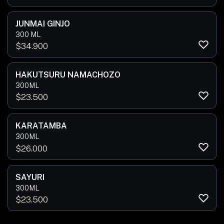
JUNMAI GINJO
300 ML
$
34.900
HAKUTSURU NAMACHOZO
300ML
$
23.500
KARATAMBA
300ML
$
26.000
SAYURI
300ML
$
23.500