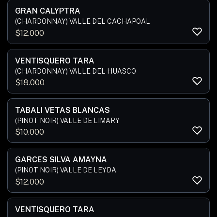
GRAN CALYPTRA
(CHARDONNAY) VALLE DEL CACHAPOAL
$
12.000
VENTISQUERO TARA
(CHARDONNAY) VALLE DEL HUASCO
$
18.000
TABALI VETAS BLANCAS
(PINOT NOIR) VALLE DE LIMARY
$
10.000
GARCES SILVA AMAYNA
(PINOT NOIR) VALLE DE LEYDA
$
12.000
VENTISQUERO TARA