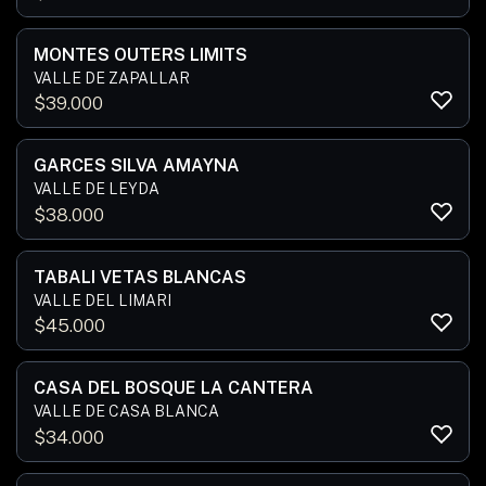
MONTES OUTERS LIMITS
VALLE DE ZAPALLAR
$
39.000
GARCES SILVA AMAYNA
VALLE DE LEYDA
$
38.000
TABALI VETAS BLANCAS
VALLE DEL LIMARI
$
45.000
CASA DEL BOSQUE LA CANTERA
VALLE DE CASA BLANCA
$
34.000