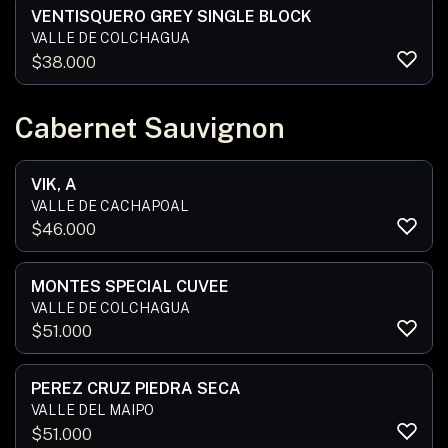
VENTISQUERO GREY SINGLE BLOCK
VALLE DE COLCHAGUA
$
38.000
Cabernet Sauvignon
VIK, A
VALLE DE CACHAPOAL
$
46.000
MONTES SPECIAL CUVEE
VALLE DE COLCHAGUA
$
51.000
PEREZ CRUZ PIEDRA SECA
VALLE DEL MAIPO
$
51.000