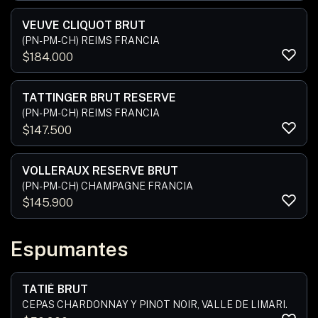
VEUVE CLIQUOT BRUT
(PN-PM-CH) REIMS FRANCIA
$
184.000
TATTINGER BRUT RESERVE
(PN-PM-CH) REIMS FRANCIA
$
147.500
VOLLERAUX RESERVE BRUT
(PN-PM-CH) CHAMPAGNE FRANCIA
$
145.900
Espumantes
TATIÉ BRUT
CEPAS CHARDONNAY Y PINOT NOIR, VALLE DE LIMARI.