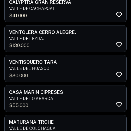
CALYPTRA GRAN RESERVA
VALLE DE CACHAPOAL
$
41.000
VENTOLERA CERRO ALEGRE.
VALLE DE LEYDA.
$
130.000
VENTISQUERO TARA
VALLE DEL HUASCO
$
80.000
CASA MARIN CIPRESES
VALLE DE LO ABARCA
$
55.000
MATURANA TROHE
VALLE DE COLCHAGUA