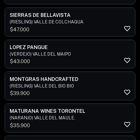
SIERRAS DE BELLAVISTA
(RIESLING) VALLE DE COLCHAGUA
$
47.000
LOPEZ PANGUE
(VERDEJO) VALLE DEL MAIPO
$
43.000
MONTGRAS HANDCRAFTED
(RIESLING) VALLE DEL BIO BIO
$
39.900
MATURANA WINES TORONTEL
(NARANJO) VALLE DEL MAULE.
$
35.900