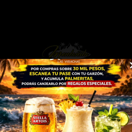
BAR
COMIDA