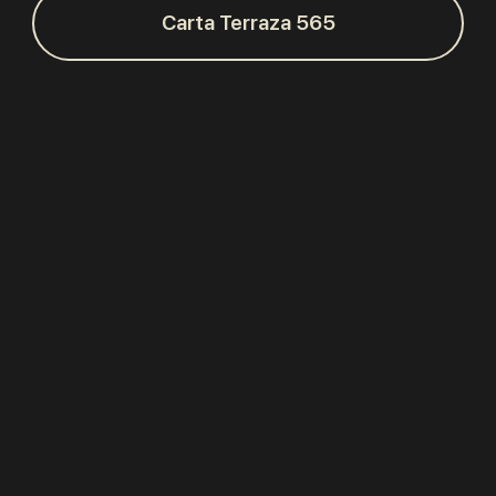
Carta Terraza 565