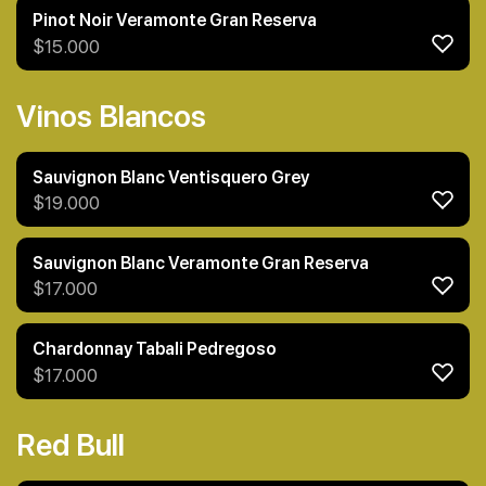
Pinot Noir Veramonte Gran Reserva
$
15.000
Vinos Blancos
Sauvignon Blanc Ventisquero Grey
$
19.000
Sauvignon Blanc Veramonte Gran Reserva
$
17.000
Chardonnay Tabali Pedregoso
$
17.000
Red Bull