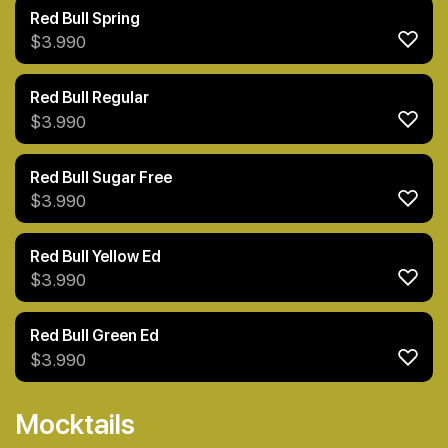
Red Bull Spring
$
3.990
Red Bull Regular
$
3.990
Red Bull Sugar Free
$
3.990
Red Bull Yellow Ed
$
3.990
Red Bull Green Ed
$
3.990
Mocktails