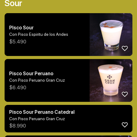
Sour
PIsco Sour
Con Pisco Espiritu de los Andes
$
5.490
Pisco Sour Peruano
Con Pisco Peruano Gran Cruz
$
6.490
Pisco Sour Peruano Catedral
Con Pisco Peruano Gran Cruz
$
8.990