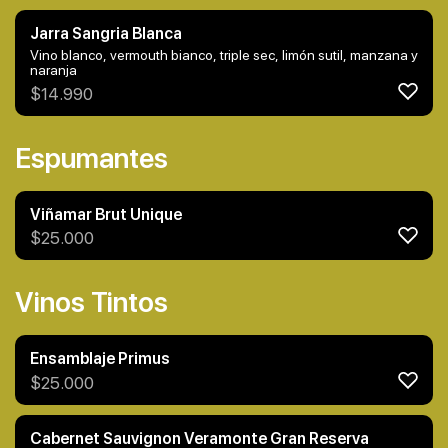
Jarra Sangria Blanca
Vino blanco, vermouth bianco, triple sec, limón sutil, manzana y
naranja
$
14.990
Espumantes
Viñamar Brut Unique
$
25.000
Vinos Tintos
Ensamblaje Primus
$
25.000
Cabernet Sauvignon Veramonte Gran Reserva