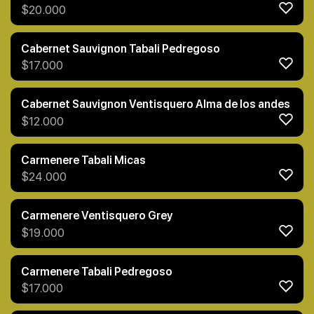
$
20.000
Cabernet Sauvignon Tabali Pedregoso
$
17.000
Cabernet Sauvignon Ventisquero Alma de los andes
$
12.000
Carmenere Tabali Micas
$
24.000
Carmenere Ventisquero Grey
$
19.000
Carmenere Tabali Pedregoso
$
17.000