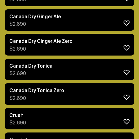
Canada Dry Ginger Ale
$
2.690
Canada Dry Ginger Ale Zero
$
2.690
Canada Dry Tonica
$
2.690
Canada Dry Tonica Zero
$
2.690
Crush
$
2.690