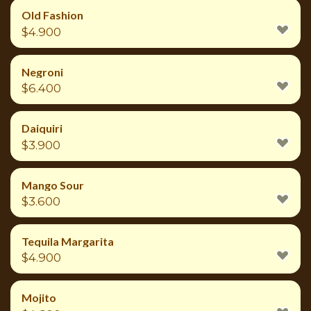
Old Fashion
$
4.900
Negroni
$
6.400
Daiquiri
$
3.900
Mango Sour
$
3.600
Tequila Margarita
$
4.900
Mojito