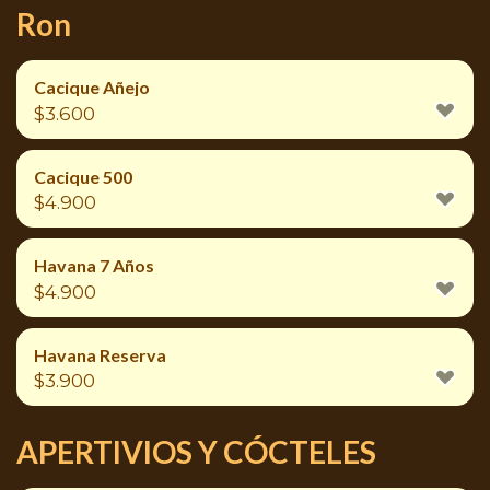
Ron
Cacique Añejo
$
3.600
Cacique 500
$
4.900
Havana 7 Años
$
4.900
Havana Reserva
$
3.900
APERTIVIOS Y CÓCTELES