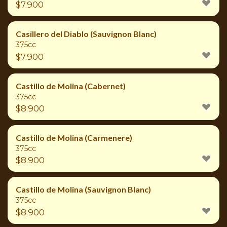
$
7.900
Casillero del Diablo (Sauvignon Blanc)
375cc
$
7.900
Castillo de Molina (Cabernet)
375cc
$
8.900
Castillo de Molina (Carmenere)
375cc
$
8.900
Castillo de Molina (Sauvignon Blanc)
375cc
$
8.900