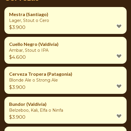
Mestra (Santiago)
Lager, Stout o Cero
$
3.900
Cuello Negro (Valdivia)
Ambar, Stout o IPA
$
4.600
Cerveza Tropera (Patagonia)
Blonde Ale o Strong Ale
$
3.900
Bundor (Valdivia)
Belzeboo, Kali, Elfa o Ninfa
$
3.900