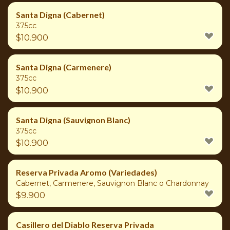
Santa Digna (Cabernet)
375cc
$
10.900
Santa Digna (Carmenere)
375cc
$
10.900
Santa Digna (Sauvignon Blanc)
375cc
$
10.900
Reserva Privada Aromo (Variedades)
Cabernet, Carmenere, Sauvignon Blanc o Chardonnay
$
9.900
Casillero del Diablo Reserva Privada