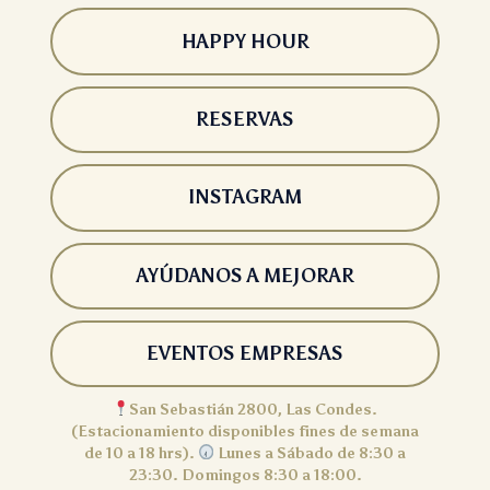
HAPPY HOUR
RESERVAS
INSTAGRAM
AYÚDANOS A MEJORAR
EVENTOS EMPRESAS
San Sebastián 2800, Las Condes.
(Estacionamiento disponibles fines de semana
de 10 a 18 hrs).
Lunes a Sábado de 8:30 a
23:30. Domingos 8:30 a 18:00.