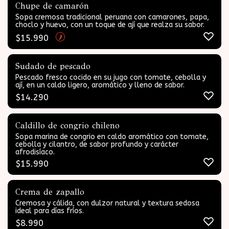
Chupe de camarón
Sopa cremosa tradicional peruana con camarones, papa,
choclo y huevo, con un toque de ají que realza su sabor.
$
15.990
Sudado de pescado
Pescado fresco cocido en su jugo con tomate, cebolla y
ají, en un caldo ligero, aromático y lleno de sabor.
$
14.290
Caldillo de congrio chileno
Sopa marina de congrio en caldo aromático con tomate,
cebolla y cilantro, de sabor profundo y carácter
afrodisíaco.
$
15.990
Crema de zapallo
Cremosa y cálida, con dulzor natural y textura sedosa
ideal para días fríos.
$
8.990