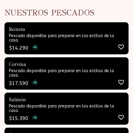
NUESTROS PESCADOS
Reineta
Pescado disponible para preparar en los estilos de la
casa.
$
14.290
Corvina
Pescado disponible para preparar en los estilos de la
casa.
$
17.590
Salmón
Pescado disponible para preparar en los estilos de la
casa.
$
15.390