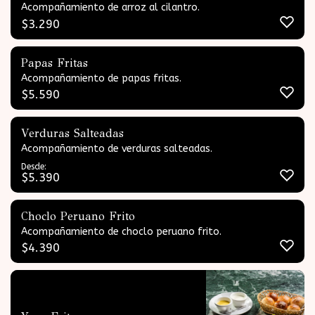
Acompañamiento de arroz al cilantro.
$
3.290
Papas Fritas
Acompañamiento de papas fritas.
$
5.590
Verduras Salteadas
Acompañamiento de verduras salteadas.
Desde:
$
5.390
Choclo Peruano Frito
Acompañamiento de choclo peruano frito.
$
4.390