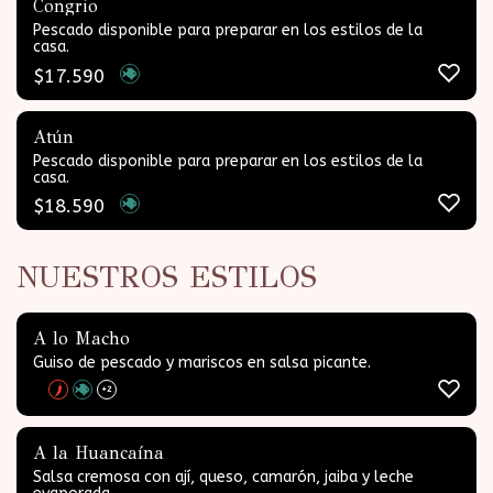
Congrio
Pescado disponible para preparar en los estilos de la
casa.
$
17.590
Atún
Pescado disponible para preparar en los estilos de la
casa.
$
18.590
NUESTROS ESTILOS
A lo Macho
Guiso de pescado y mariscos en salsa picante.
+2
A la Huancaína
Salsa cremosa con ají, queso, camarón, jaiba y leche