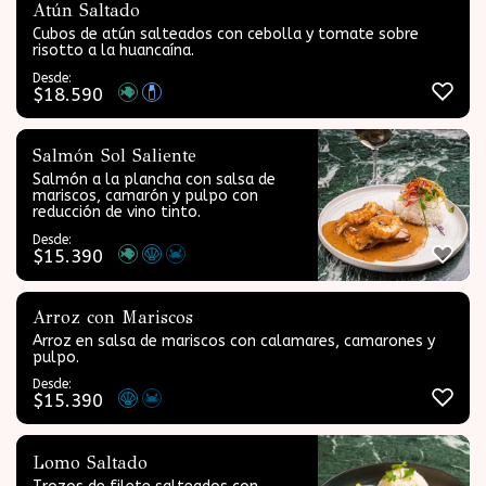
Atún Saltado
Cubos de atún salteados con cebolla y tomate sobre
risotto a la huancaína.
Desde:
$
18.590
Salmón Sol Saliente
Salmón a la plancha con salsa de
mariscos, camarón y pulpo con
reducción de vino tinto.
Desde:
$
15.390
Arroz con Mariscos
Arroz en salsa de mariscos con calamares, camarones y
pulpo.
Desde:
$
15.390
Lomo Saltado