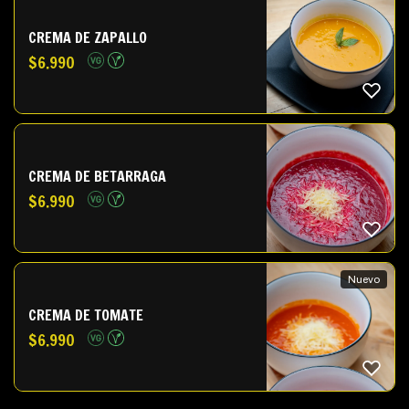
CREMA DE ZAPALLO
$
6.990
CREMA DE BETARRAGA
$
6.990
Nuevo
CREMA DE TOMATE
$
6.990