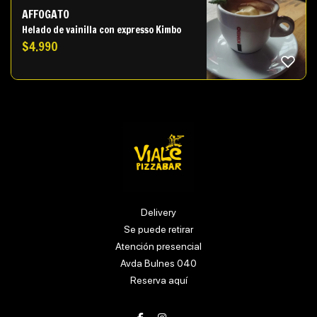
AFFOGATO
Helado de vainilla con expresso Kimbo
$
4.990
Delivery
Se puede retirar
Atención presencial
Avda Bulnes 040
Reserva aquí