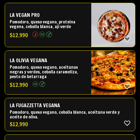
LA VEGAN PRO
Pomodoro, queso vegano, proteina
vegena, cebolla blanca, aji verde
$
12.990
LA OLIVIA VEGANA
Pomodoro, queso vegano, aceitunas
negras y verdes, cebolla carameliza,
pesto de betarraga
$
12.990
LA FUGAZZETTA VEGANA
Pomodoro, queso vegano, cebolla blanca, aceituna verde y
aceite de oliva.
$
12.990