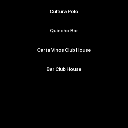
Cultura Polo
Quincho Bar
Carta Vinos Club House
Bar Club House