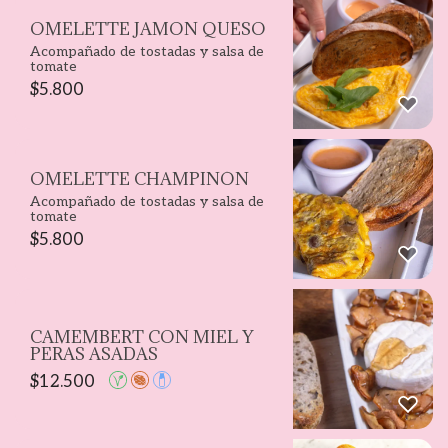
OMELETTE JAMON QUESO
Acompañado de tostadas y salsa de
tomate
$
5.800
OMELETTE CHAMPIÑÓN
Acompañado de tostadas y salsa de
tomate
$
5.800
CAMEMBERT CON MIEL Y
PERAS ASADAS
$
12.500