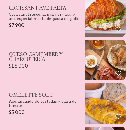
CROISSANT AVE PALTA
Croissant fresco, la palta original y
una especial receta de pasta de pollo.
$
7.900
QUESO CAMEMBER Y
CHARCUTERÍA
$
18.000
OMELETTE SOLO
Acompañado de tostadas y salsa de
tomate
$
5.000