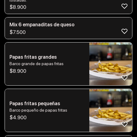
$
8.900
Mix 6 empanaditas de queso
$
7.500
Papas fritas grandes
Barco grande de papas fritas
$
8.900
Papas fritas pequeñas
Barco pequeño de papas fritas
$
4.900