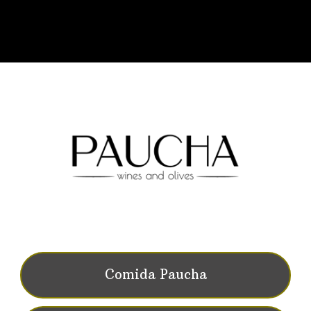
Comida Paucha