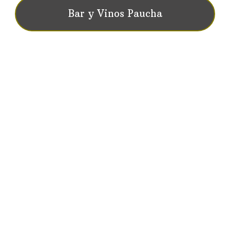
Bar y Vinos Paucha