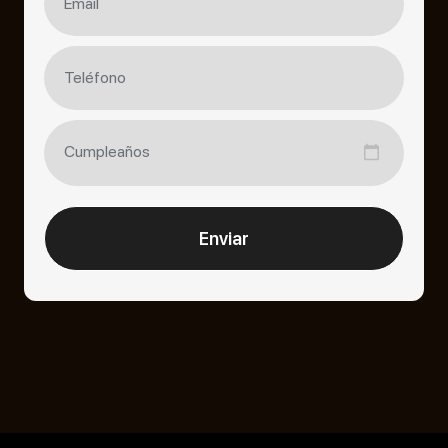
Enviar