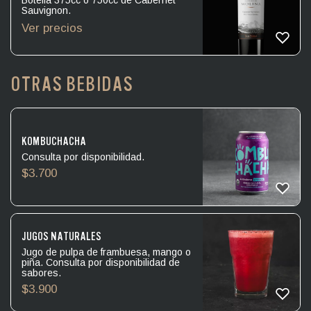
Sauvignon.
Ver precios
OTRAS BEBIDAS
KOMBUCHACHA
Consulta por disponibilidad.
$
3.700
JUGOS NATURALES
Jugo de pulpa de frambuesa, mango o
piña. Consulta por disponibilidad de
sabores.
$
3.900