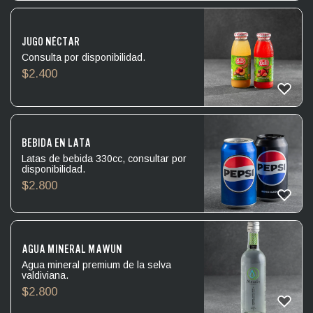
JUGO NÉCTAR
Consulta por disponibilidad.
$
2.400
BEBIDA EN LATA
Latas de bebida 330cc, consultar por
disponibilidad.
$
2.800
AGUA MINERAL MAWÜN
Agua mineral premium de la selva
valdiviana.
$
2.800