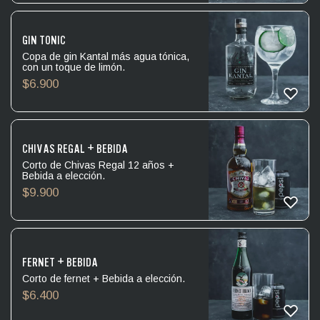
GIN TONIC
Copa de gin Kantal más agua tónica,
con un toque de limón.
$
6.900
CHIVAS REGAL + BEBIDA
Corto de Chivas Regal 12 años +
Bebida a elección.
$
9.900
FERNET + BEBIDA
Corto de fernet + Bebida a elección.
$
6.400