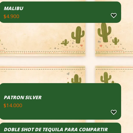
MALIBU
$
4.900
PATRON SILVER
$
14.000
DOBLE SHOT DE TEQUILA PARA COMPARTIR