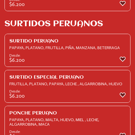
$
6.200
SURTIDOS PERUANOS
SURTIDO PERUANO
PAPAYA, PLATANO, FRUTILLA, PIÑA, MANZANA, BETERRAGA
Desde:
$
6.200
SURTIDO ESPECIAL PERUANO
FRUTILLA, PLATANO, PAPAYA, LECHE , ALGARROBINA, HUEVO
Desde:
$
6.200
PONCHE PERUANO
PAPAYA, PLATANO, MALTA, HUEVO, MIEL , LECHE,
ALGARROBINA, MACA
Desde: