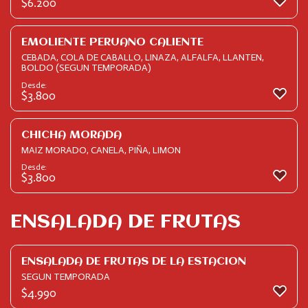
$
6.200
EMOLIENTE PERUANO CALIENTE
CEBADA, COLA DE CABALLO, LINAZA, ALFALFA, LLANTEN,
BOLDO (SEGUN TEMPORADA)
Desde:
$
3.800
CHICHA MORADA
MAIZ MORADO, CANELA, PIÑA, LIMON
Desde:
$
3.800
ENSALADA DE FRUTAS
ENSALADA DE FRUTAS DE LA ESTACION
SEGUN TEMPORADA
$
4.990