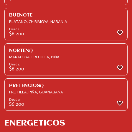
BUENOTE
PLATANO, CHIRIMOYA, NARANJA
Desde:
$
6.200
NORTEÑA
MARACUYA, FRUTILLA, PIÑA
Desde:
$
6.200
PRETENCIOSA
FRUTILLA, PIÑA, GUANABANA
Desde:
$
6.200
ENERGETICOS