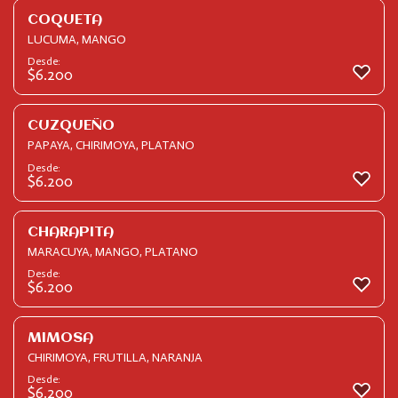
COQUETA
LUCUMA, MANGO
Desde:
$
6.200
CUZQUEÑO
PAPAYA, CHIRIMOYA, PLATANO
Desde:
$
6.200
CHARAPITA
MARACUYA, MANGO, PLATANO
Desde:
$
6.200
MIMOSA
CHIRIMOYA, FRUTILLA, NARANJA
Desde:
$
6.200