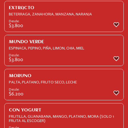
EXTRACTO
BETERRAGA, ZANAHORIA, MANZANA, NARANJA
Desde:
$
3.800
MUNDO VERDE
ESPINACA, PEPINO, PIÑA, LIMON, CHIA, MIEL
Desde:
$
3.800
MORUNO
PALTA, PLATANO, FRUTO SECO, LECHE
Desde:
$
6.200
CON YOGURT
FRUTILLA, GUANABANA, MANGO, PLATANO, MORA (SOLO 1
FRUTA AL ESCOGER)
Desde: