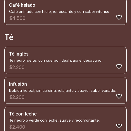
Café helado
Café enfriado con hielo, refrescante y con sabor intenso.
$
4.500
Té
Té inglés
Té negro fuerte, con cuerpo, ideal para el desayuno.
$
2.200
Infusión
Bebida herbal, sin cafeína, relajante y suave, sabor variado.
$
2.200
Té con leche
Té negro o verde con leche, suave y reconfortante.
$
2.400