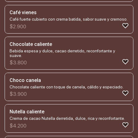
Café vienes
Café fuerte cubierto con crema batida, sabor suave y cremoso.
$
2.900
Chocolate caliente
Bebida espesa y dulce, cacao derretido, reconfortante y
suave.
$
3.800
Choco canela
Chocolate caliente con toque de canela, cálido y especiado.
$
3.900
Nutella caliente
Crema de cacao Nutella derretida, dulce, rica y reconfortante.
$
4.200