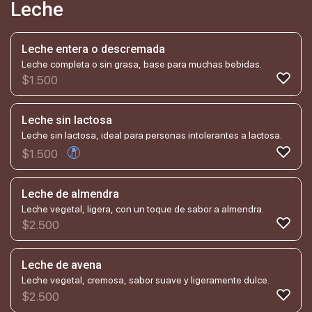
Leche
Leche entera o descremada
Leche completa o sin grasa, base para muchas bebidas.
$
1.500
Leche sin lactosa
Leche sin lactosa, ideal para personas intolerantes a lactosa.
$
1.500
Leche de almendra
Leche vegetal, ligera, con un toque de sabor a almendra.
$
2.500
Leche de avena
Leche vegetal, cremosa, sabor suave y ligeramente dulce.
$
2.500