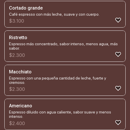
Cortado grande
Café espresso con más leche, suave y con cuerpo.
$
3.100
Ristretto
Espresso más concentrado, sabor intenso, menos agua, más
sabor.
$
2.300
Macchiato
Espresso con una pequeña cantidad de leche, fuerte y
cremoso.
$
2.300
Americano
Espresso diluido con agua caliente, sabor suave y menos
intenso.
$
2.400