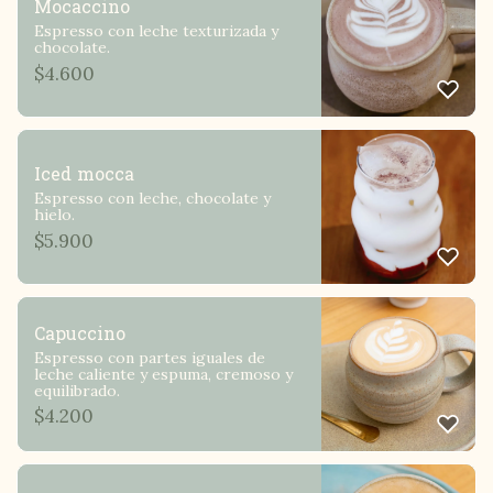
Mocaccino
Espresso con leche texturizada y
chocolate.
$
4.600
Iced mocca
Espresso con leche, chocolate y
hielo.
$
5.900
Capuccino
Espresso con partes iguales de
leche caliente y espuma, cremoso y
equilibrado.
$
4.200