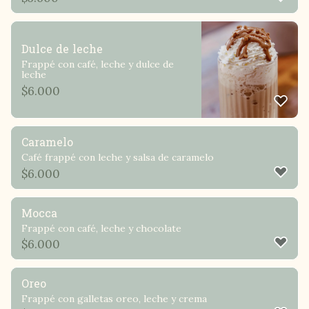
Dulce de leche
Frappé con café, leche y dulce de
leche
$
6.000
Caramelo
Café frappé con leche y salsa de caramelo
$
6.000
Mocca
Frappé con café, leche y chocolate
$
6.000
Oreo
Frappé con galletas oreo, leche y crema