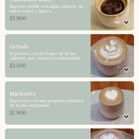
Espreso doble con agua caliente, de
sabor suave y ligero
$
3.900
Cortado
Espresso con un toque de leche
caliente, que suaviza su intensidad.
$
3.500
Machiatto
Espresso con una pequeña cantidad
de leche espumada.
$
2.900