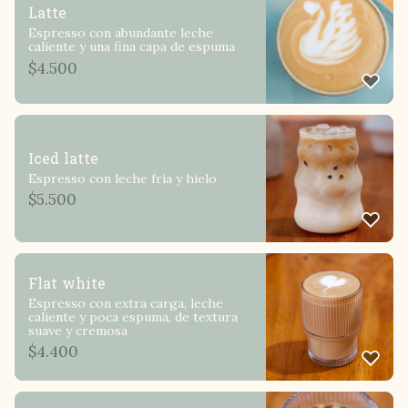
Latte
Espresso con abundante leche
caliente y una fina capa de espuma
$
4.500
Iced latte
Espresso con leche fría y hielo
$
5.500
Flat white
Espresso con extra carga, leche
caliente y poca espuma, de textura
suave y cremosa
$
4.400