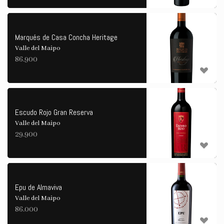
Marqués de Casa Concha Heritage
Valle del Maipo
86.900
Escudo Rojo Gran Reserva
Valle del Maipo
29.900
Epu de Almaviva
Valle del Maipo
86.000