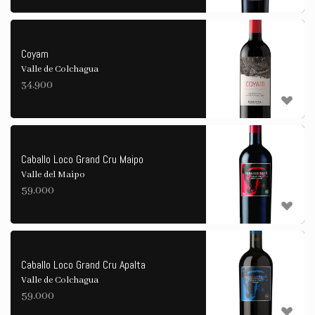
Coyam
Valle de Colchagua
34.900
Caballo Loco Grand Cru Maipo
Valle del Maipo
59.000
Caballo Loco Grand Cru Apalta
Valle de Colchagua
59.000