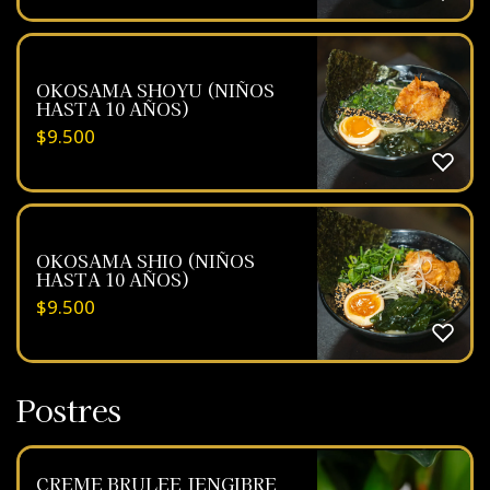
OKOSAMA SHOYU (NIÑOS
HASTA 10 AÑOS)
$
9.500
OKOSAMA SHIO (NIÑOS
HASTA 10 AÑOS)
$
9.500
Postres
CREME BRULEE JENGIBRE