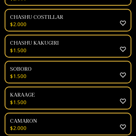
CHASHU COSTILLAR
$
2.000
CHASHU KAKUGIRI
$
1.500
SOBORO
$
1.500
KARAAGE
$
1.500
CAMARON
$
2.000