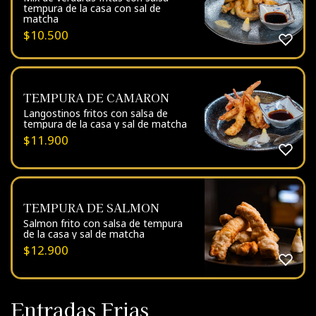
tempura de la casa con sal de
matcha
$
10.500
TEMPURA DE CAMARON
Langostinos fritos con salsa de
tempura de la casa y sal de matcha
$
11.900
TEMPURA DE SALMON
Salmon frito con salsa de tempura
de la casa y sal de matcha
$
12.900
Entradas Frias