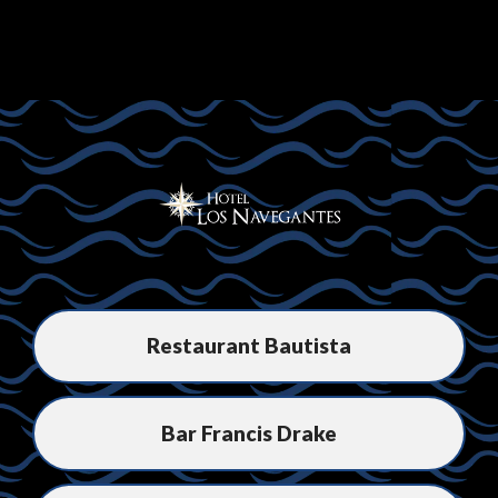
Restaurant Bautista
Bar Francis Drake