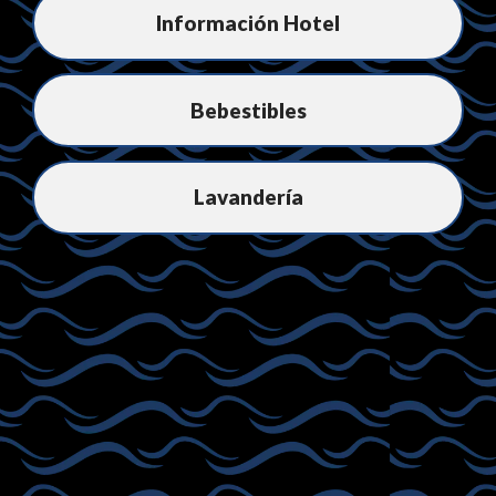
Información Hotel
Bebestibles
Lavandería