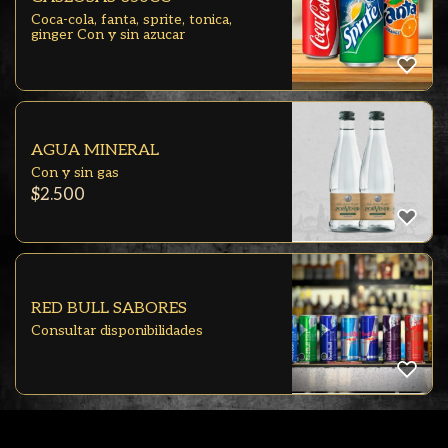
Coca-cola, fanta, sprite, tonica,
ginger Con y sin azucar
AGUA MINERAL
Con y sin gas
$
2.500
RED BULL SABORES
Consultar disponibilidades