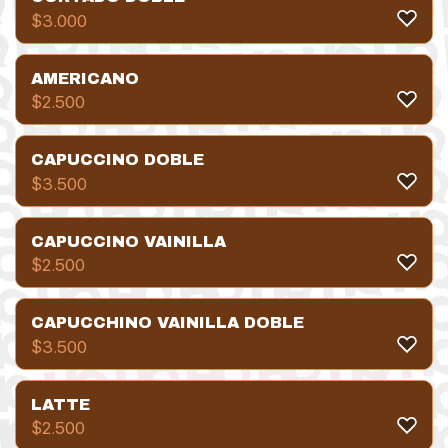
$
3.000
AMERICANO
$
2.500
CAPUCCINO DOBLE
$
3.500
CAPUCCINO VAINILLA
$
2.500
CAPUCCHINO VAINILLA DOBLE
$
3.500
LATTE
$
2.500