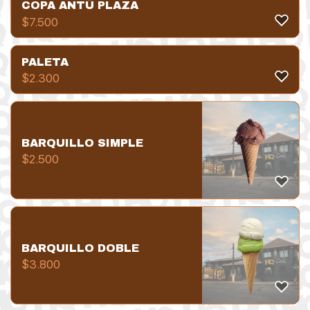
COPA ANTÜ PLAZA
$
7.500
PALETA
$
2.300
BARQUILLO SIMPLE
$
2.500
BARQUILLO DOBLE
$
3.800