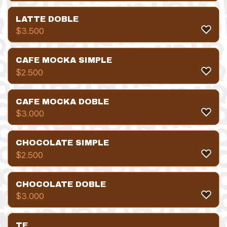
LATTE DOBLE
$
3.500
CAFE MOCKA SIMPLE
$
2.500
CAFE MOCKA DOBLE
$
3.000
CHOCOLATE SIMPLE
$
2.500
CHOCOLATE DOBLE
$
3.000
TE